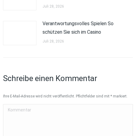
Juli 28, 2026
Verantwortungsvolles Spielen So
schützen Sie sich im Casino
Juli 28, 2026
Schreibe einen Kommentar
Ihre E-Mail-Adresse wird nicht veröffentlicht. Pflichtfelder sind mit
*
markiert.
Kommentar