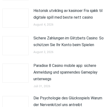
Historisk utvikling av kasinoer Fra sjakk til
digitale spill med beste nett casino
August 4, 2026
Sichere Zahlungen im Glitzbets Casino: So
schützen Sie Ihr Konto beim Spielen
August 3, 2026
Paradise 8 Casino mobile app: sichere
Anmeldung und spannendes Gameplay
unterwegs
Juli 31, 2026
Die Psychologie des Glücksspiels Warum
der Nervenkitzel uns antreibt