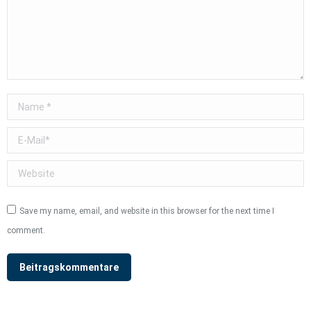
Name *
E-Mail *
Website
Save my name, email, and website in this browser for the next time I
comment.
Beitragskommentare