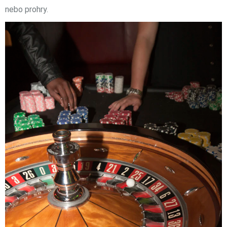
nebo prohry.