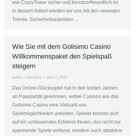
wie CrazyTower sicher und benutzerfreundlich ist.
In diesem Artikel werden wir uns mit den neuesten
Trends, Sicherheitsaspekten…
Wie Sie mit dem Golisimo Casino
Willkommenspaket den Spielspaß
steigern
public
Von
Bury
Juli 17, 2026
Das Online-Glücksspiel hat in den letzten Jahren
an Popularität gewonnen, wobei Casinos wie das
Golisimo Casino eine Vielzahl von
Spielmöglichkeiten anbieten. Spieler können sich
auf ein umfassendes Erlebnis freuen, das nicht nur
spannende Spiele umfasst, sondern auch attraktive