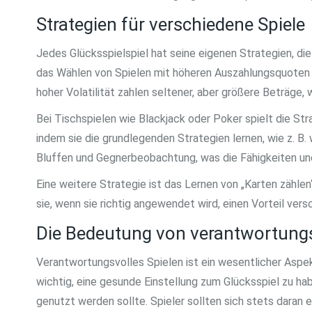
Strategien für verschiedene Spiele
Jedes Glücksspielspiel hat seine eigenen Strategien, die
das Wählen von Spielen mit höheren Auszahlungsquoten ih
hoher Volatilität zahlen seltener, aber größere Beträge, w
Bei Tischspielen wie Blackjack oder Poker spielt die St
indem sie die grundlegenden Strategien lernen, wie z. B
Bluffen und Gegnerbeobachtung, was die Fähigkeiten und
Eine weitere Strategie ist das Lernen von „Karten zählen
sie, wenn sie richtig angewendet wird, einen Vorteil vers
Die Bedeutung von verantwortungs
Verantwortungsvolles Spielen ist ein wesentlicher Aspek
wichtig, eine gesunde Einstellung zum Glücksspiel zu hab
genutzt werden sollte. Spieler sollten sich stets daran