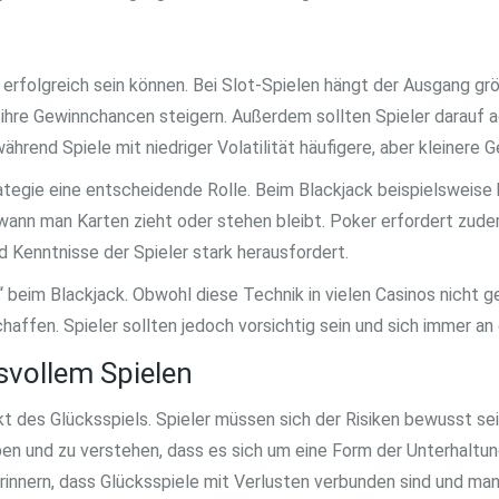
 erfolgreich sein können. Bei Slot-Spielen hängt der Ausgang gr
re Gewinnchancen steigern. Außerdem sollten Spieler darauf acht
ährend Spiele mit niedriger Volatilität häufigere, aber kleinere 
rategie eine entscheidende Rolle. Beim Blackjack beispielsweise
. wann man Karten zieht oder stehen bleibt. Poker erfordert zud
 Kenntnisse der Spieler stark herausfordert.
“ beim Blackjack. Obwohl diese Technik in vielen Casinos nicht 
chaffen. Spieler sollten jedoch vorsichtig sein und sich immer an
vollem Spielen
t des Glücksspiels. Spieler müssen sich der Risiken bewusst sei
en und zu verstehen, dass es sich um eine Form der Unterhaltung
 erinnern, dass Glücksspiele mit Verlusten verbunden sind und ma