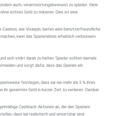
 sondern auch, verantwortungsbewusst zu spielen. Viele
hne echtes Geld zu riskieren. Dies ist eine
-Casinos, wie Vivaspin, bieten eine benutzerfreundliche
 machen, kann das Spielerlebnis erheblich verbessern.
d sich strikt daran zu halten. Spieler sollten niemals
vermeiden und sorgt dafür, dass das Spielen als
ielsweise festlegen, dass sie nie mehr als 5 % ihres
e ihr gesamtes Geld in kurzer Zeit zu verlieren. Darüber
egelmäßige Cashback-Aktionen an, die den Spielern
tellen, dass sie realistisch und umsetzbar sind.