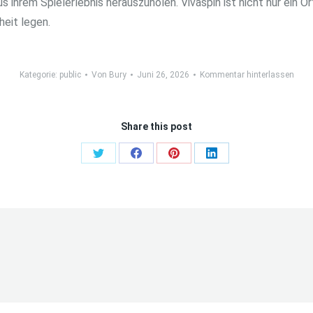
s ihrem Spielerlebnis herauszuholen. Vivaspin ist nicht nur ein Or
heit legen.
Kategorie:
public
Von
Bury
Juni 26, 2026
Kommentar hinterlassen
Share this post
Share
Share
Share
Share
on
on
on
on
Twitter
Facebook
Pinterest
LinkedIn