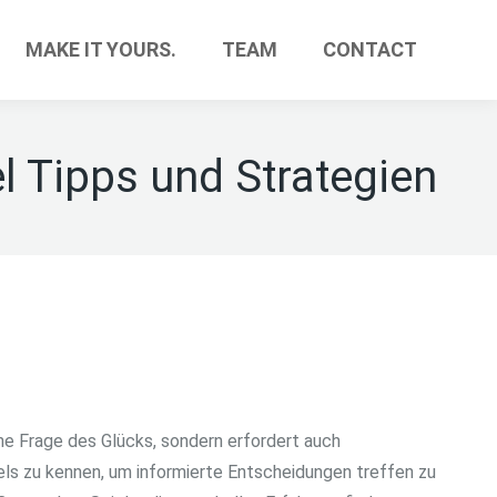
MAKE IT YOURS.
TEAM
CONTACT
el Tipps und Strategien
eine Frage des Glücks, sondern erfordert auch
els zu kennen, um informierte Entscheidungen treffen zu