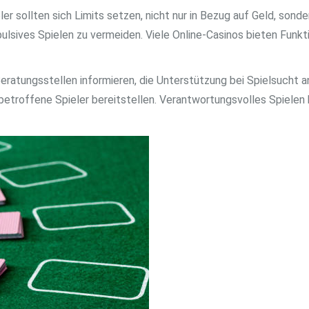
ler sollten sich Limits setzen, nicht nur in Bezug auf Geld, sonde
ulsives Spielen zu vermeiden. Viele Online-Casinos bieten Funkti
Beratungsstellen informieren, die Unterstützung bei Spielsucht a
etroffene Spieler bereitstellen. Verantwortungsvolles Spielen 