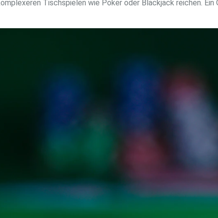
komplexeren Tischspielen wie Poker oder Blackjack reichen. Ein 