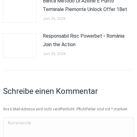
Banca Metodo Di Azione E Punto
Terminale Piemonte Unlock Offer 1Bet
Juni 26, 2026
Responsabil Risc Powerbet ◦ România
Join the Action
Juni 26, 2026
Schreibe einen Kommentar
Ihre E-Mail-Adresse wird nicht veröffentlicht. Pflichtfelder sind mit
*
markiert.
Kommentar