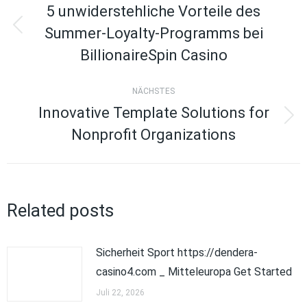
5 unwiderstehliche Vorteile des
Summer‑Loyalty‑Programms bei
Vorheriger
Beitrag:
BillionaireSpin Casino
NÄCHSTES
Innovative Template Solutions for
Nächster
Nonprofit Organizations
Beitrag:
Related posts
Sicherheit Sport https://dendera-
casino4.com _ Mitteleuropa Get Started
Juli 22, 2026