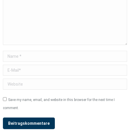
Name *
E-Mail *
Website
Save my name, email, and website in this browser for the next time I
comment.
Beitragskommentare