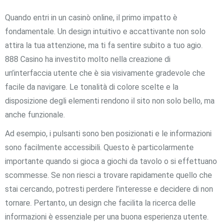
Quando entri in un casinò online, il primo impatto è
fondamentale. Un design intuitivo e accattivante non solo
attira la tua attenzione, ma ti fa sentire subito a tuo agio.
888 Casino ha investito molto nella creazione di
un’interfaccia utente che è sia visivamente gradevole che
facile da navigare. Le tonalità di colore scelte e la
disposizione degli elementi rendono il sito non solo bello, ma
anche funzionale.
Ad esempio, i pulsanti sono ben posizionati e le informazioni
sono facilmente accessibili. Questo è particolarmente
importante quando si gioca a giochi da tavolo o si effettuano
scommesse. Se non riesci a trovare rapidamente quello che
stai cercando, potresti perdere l’interesse e decidere di non
tornare. Pertanto, un design che facilita la ricerca delle
informazioni è essenziale per una buona esperienza utente.