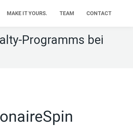
MAKE IT YOURS.
TEAM
CONTACT
yalty‑Programms bei
onaireSpin