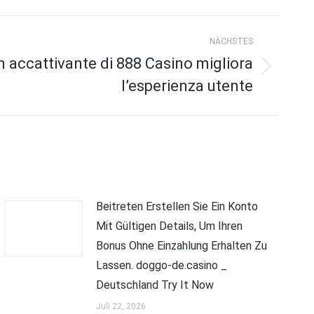
NÄCHSTES
n accattivante di 888 Casino migliora
l’esperienza utente
Beitreten Erstellen Sie Ein Konto
Mit Gültigen Details, Um Ihren
Bonus Ohne Einzahlung Erhalten Zu
Lassen. doggo-de.casino _
Deutschland Try It Now
Juli 22, 2026