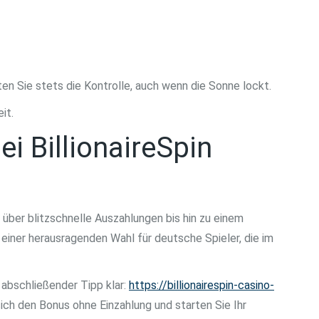
ten Sie stets die Kontrolle, auch wenn die Sonne lockt.
it.
 BillionaireSpin
ber blitzschnelle Auszahlungen bis hin zu einem
einer herausragenden Wahl für deutsche Spieler, die im
 abschließender Tipp klar:
https://billionairespin-casino-
sich den Bonus ohne Einzahlung und starten Sie Ihr