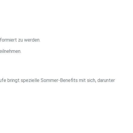
formiert zu werden.
teilnehmen.
tufe bringt spezielle Sommer‑Benefits mit sich, darunter