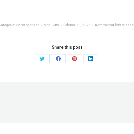
Kategorie:
Uncategorized
Von
Bury
Februar 23, 2026
Kommentar hinterlasse
Share this post
Share
Share
Share
Share
on
on
on
on
Twitter
Facebook
Pinterest
LinkedIn