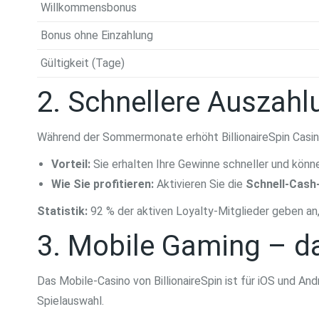
Willkommensbonus
Bonus ohne Einzahlung
Gültigkeit (Tage)
2. Schnellere Auszah
Während der Sommermonate erhöht BillionaireSpin Casino
Vorteil:
Sie erhalten Ihre Gewinne schneller und könn
Wie Sie profitieren:
Aktivieren Sie die
Schnell‑Cash
Statistik:
92 % der aktiven Loyalty‑Mitglieder geben an,
3. Mobile Gaming – d
Das Mobile‑Casino von BillionaireSpin ist für iOS und A
Spielauswahl.