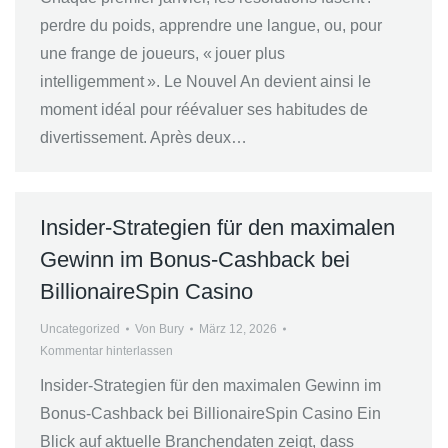
perdre du poids, apprendre une langue, ou, pour
une frange de joueurs, « jouer plus
intelligemment ». Le Nouvel An devient ainsi le
moment idéal pour réévaluer ses habitudes de
divertissement. Après deux…
Insider‑Strategien für den maximalen
Gewinn im Bonus‑Cashback bei
BillionaireSpin Casino
Uncategorized
Von
Bury
März 12, 2026
Kommentar hinterlassen
Insider‑Strategien für den maximalen Gewinn im
Bonus‑Cashback bei BillionaireSpin Casino Ein
Blick auf aktuelle Branchendaten zeigt, dass