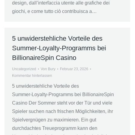
design, dall’interfaccia utente alle grafiche dei
giochi, e come tutto ciò contribuisca a…
5 unwiderstehliche Vorteile des
Summer‑Loyalty‑Programms bei
BillionaireSpin Casino
Uncategorized
Von
Bury
Februar 23, 2026
Kommentar hinterlassen
5 unwiderstehliche Vorteile des
Summer‑Loyalty‑Programms bei BillionaireSpin
Casino Der Sommer steht vor der Tür und viele
Spieler suchen nach frischen Möglichkeiten, ihr
Spielvergnügen zu maximieren. Ein gut
durchdachtes Treueprogramm kann den