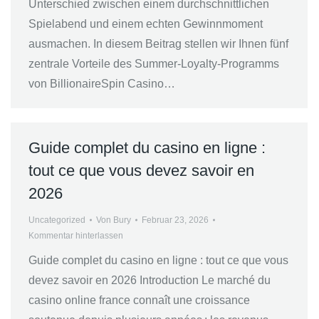
Unterschied zwischen einem durchschnittlichen
Spielabend und einem echten Gewinnmoment
ausmachen. In diesem Beitrag stellen wir Ihnen fünf
zentrale Vorteile des Summer‑Loyalty‑Programms
von BillionaireSpin Casino…
Guide complet du casino en ligne :
tout ce que vous devez savoir en
2026
Uncategorized
Von
Bury
Februar 23, 2026
Kommentar hinterlassen
Guide complet du casino en ligne : tout ce que vous
devez savoir en 2026 Introduction Le marché du
casino online france connaît une croissance