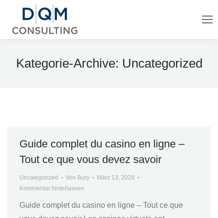
Kategorie-Archive:
Uncategorized
Guide complet du casino en ligne –
Tout ce que vous devez savoir
Uncategorized
Von
Bury
März 13, 2026
Kommentar hinterlassen
Guide complet du casino en ligne – Tout ce que