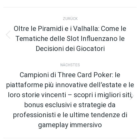
Kommentarnavigation
ZURÜCK
Oltre le Piramidi e i Valhalla: Come le
Tematiche delle Slot Influenzano le
Vorheriger
Beitrag:
Decisioni dei Giocatori
NÄCHSTES
Campioni di Three Card Poker: le
piattaforme più innovative dell’estate e le
loro storie vincenti – scopri i migliori siti,
Nächster
bonus esclusivi e strategie da
Beitrag:
professionisti e le ultime tendenze di
gameplay immersivo