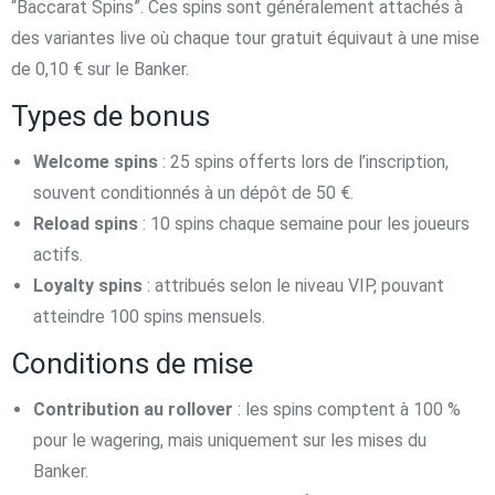
“Baccarat Spins”. Ces spins sont généralement attachés à
des variantes live où chaque tour gratuit équivaut à une mise
de 0,10 € sur le Banker.
Types de bonus
Welcome spins
: 25 spins offerts lors de l’inscription,
souvent conditionnés à un dépôt de 50 €.
Reload spins
: 10 spins chaque semaine pour les joueurs
actifs.
Loyalty spins
: attribués selon le niveau VIP, pouvant
atteindre 100 spins mensuels.
Conditions de mise
Contribution au rollover
: les spins comptent à 100 %
pour le wagering, mais uniquement sur les mises du
Banker.