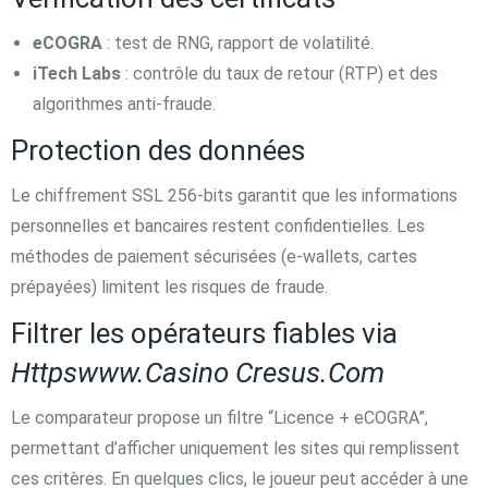
eCOGRA
: test de RNG, rapport de volatilité.
iTech Labs
: contrôle du taux de retour (RTP) et des
algorithmes anti‑fraude.
Protection des données
Le chiffrement SSL 256‑bits garantit que les informations
personnelles et bancaires restent confidentielles. Les
méthodes de paiement sécurisées (e‑wallets, cartes
prépayées) limitent les risques de fraude.
Filtrer les opérateurs fiables via
Httpswww.Casino Cresus.Com
Le comparateur propose un filtre “Licence + eCOGRA”,
permettant d’afficher uniquement les sites qui remplissent
ces critères. En quelques clics, le joueur peut accéder à une