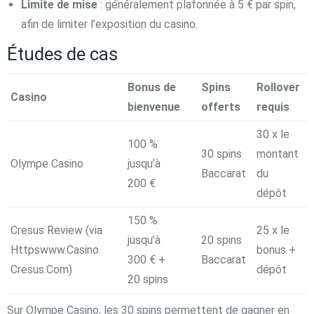
Limite de mise
: généralement plafonnée à 5 € par spin,
afin de limiter l’exposition du casino.
Études de cas
Bonus de
Spins
Rollover
Casino
bienvenue
offerts
requis
30 x le
100 %
30 spins
montant
Olympe Casino
jusqu’à
Baccarat
du
200 €
dépôt
150 %
Cresus Review (via
25 x le
jusqu’à
20 spins
Httpswww.Casino
bonus +
300 € +
Baccarat
Cresus.Com)
dépôt
20 spins
Sur Olympe Casino, les 30 spins permettent de gagner en