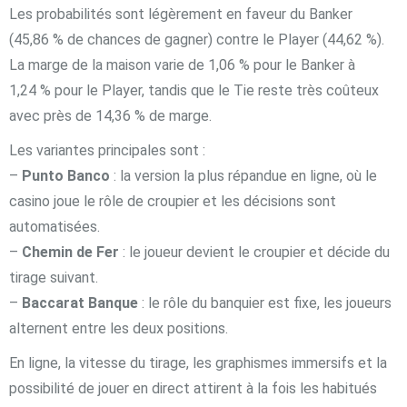
Les probabilités sont légèrement en faveur du Banker
(45,86 % de chances de gagner) contre le Player (44,62 %).
La marge de la maison varie de 1,06 % pour le Banker à
1,24 % pour le Player, tandis que le Tie reste très coûteux
avec près de 14,36 % de marge.
Les variantes principales sont :
–
Punto Banco
: la version la plus répandue en ligne, où le
casino joue le rôle de croupier et les décisions sont
automatisées.
–
Chemin de Fer
: le joueur devient le croupier et décide du
tirage suivant.
–
Baccarat Banque
: le rôle du banquier est fixe, les joueurs
alternent entre les deux positions.
En ligne, la vitesse du tirage, les graphismes immersifs et la
possibilité de jouer en direct attirent à la fois les habitués