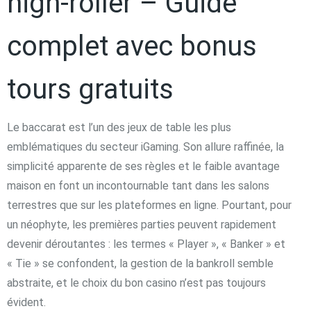
high‑roller – Guide
complet avec bonus
tours gratuits
Le baccarat est l’un des jeux de table les plus
emblématiques du secteur iGaming. Son allure raffinée, la
simplicité apparente de ses règles et le faible avantage
maison en font un incontournable tant dans les salons
terrestres que sur les plateformes en ligne. Pourtant, pour
un néophyte, les premières parties peuvent rapidement
devenir déroutantes : les termes « Player », « Banker » et
« Tie » se confondent, la gestion de la bankroll semble
abstraite, et le choix du bon casino n’est pas toujours
évident.