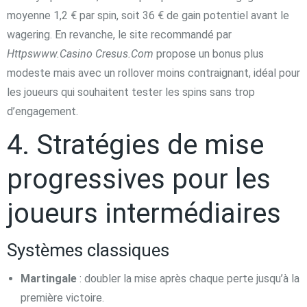
moyenne 1,2 € par spin, soit 36 € de gain potentiel avant le
wagering. En revanche, le site recommandé par
Httpswww.Casino Cresus.Com
propose un bonus plus
modeste mais avec un rollover moins contraignant, idéal pour
les joueurs qui souhaitent tester les spins sans trop
d’engagement.
4. Stratégies de mise
progressives pour les
joueurs intermédiaires
Systèmes classiques
Martingale
: doubler la mise après chaque perte jusqu’à la
première victoire.