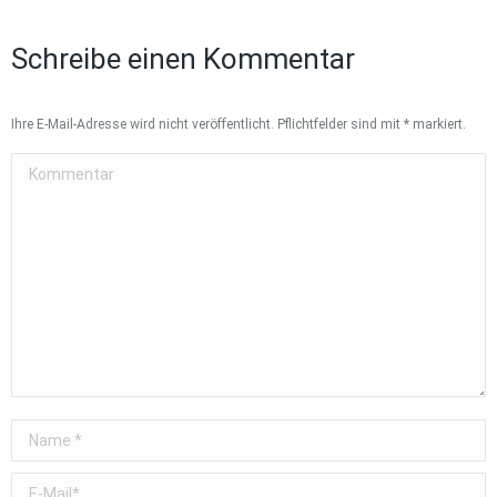
Schreibe einen Kommentar
Ihre E-Mail-Adresse wird nicht veröffentlicht. Pflichtfelder sind mit
*
markiert.
Kommentar
Name *
E-Mail *