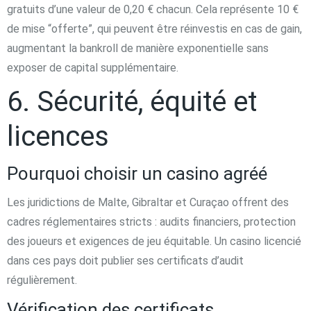
gratuits d’une valeur de 0,20 € chacun. Cela représente 10 €
de mise “offerte”, qui peuvent être réinvestis en cas de gain,
augmentant la bankroll de manière exponentielle sans
exposer de capital supplémentaire.
6. Sécurité, équité et
licences
Pourquoi choisir un casino agréé
Les juridictions de Malte, Gibraltar et Curaçao offrent des
cadres réglementaires stricts : audits financiers, protection
des joueurs et exigences de jeu équitable. Un casino licencié
dans ces pays doit publier ses certificats d’audit
régulièrement.
Vérification des certificats