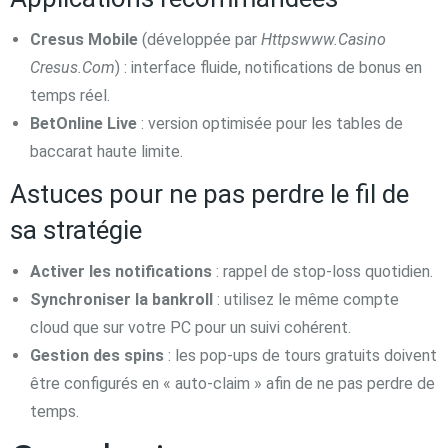
Cresus Mobile
(développée par
Httpswww.Casino
Cresus.Com
) : interface fluide, notifications de bonus en
temps réel.
BetOnline Live
: version optimisée pour les tables de
baccarat haute limite.
Astuces pour ne pas perdre le fil de
sa stratégie
Activer les notifications
: rappel de stop‑loss quotidien.
Synchroniser la bankroll
: utilisez le même compte
cloud que sur votre PC pour un suivi cohérent.
Gestion des spins
: les pop‑ups de tours gratuits doivent
être configurés en « auto‑claim » afin de ne pas perdre de
temps.