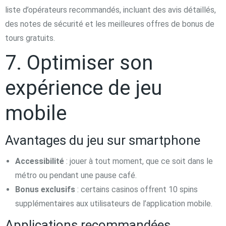
liste d’opérateurs recommandés, incluant des avis détaillés,
des notes de sécurité et les meilleures offres de bonus de
tours gratuits.
7. Optimiser son
expérience de jeu
mobile
Avantages du jeu sur smartphone
Accessibilité
: jouer à tout moment, que ce soit dans le
métro ou pendant une pause café.
Bonus exclusifs
: certains casinos offrent 10 spins
supplémentaires aux utilisateurs de l’application mobile.
Applications recommandées