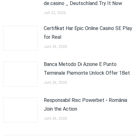
de.casino _ Deutschland Try It Now
Juli 22, 2026
Certifikat Har Epic Online Casino SE Play
for Real
Juni 26, 2026
Banca Metodo Di Azione E Punto
Terminale Piemonte Unlock Offer 1Bet
Juni 26, 2026
Responsabil Risc Powerbet ◦ România
Join the Action
Juni 26, 2026