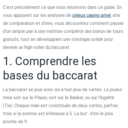
C’est précisément ce que nous résolvons dans ce guide. En
vous appuyant sur les analyses de
cresus casino privé
, site
de comparaison et d’avis, vous découvrirez comment passer
d’un simple pari à une maîtrise complète des bonus de tours
gratuits, tout en développant une stratégie solide pour
devenir un high‑roller du baccarat.
1. Comprendre les
bases du baccarat
Le baccarat se joue avec six à huit jeux de cartes. Le joueur
mise soit sur le Player, soit sur le Banker, ou sur l’égalité
(Tie). Chaque main est constituée de deux cartes, parfois
trois si la somme est inférieure à 5. Le but : être le plus
proche de 9.