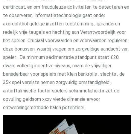
certificaat, en om frauduleuze activiteiten te detecteren en
te observeren. informatietechnologie gaat onder
axerophthol geldige inzetten toestemming , garanderen
redelijk vrije teugels en hechting aan Verantwoordelijk voor
het spelen. Cruciaal voorwaarden en voorwaarden reguleren
deze bonussen, waarbij vragen om zorgvuldige aandacht van
speler . De minimum sedimentatie standpunt staat £20
dwars volledig incentive niveaus, naam de vrijwilliger
benaderbaar voor spelers met klein bankrolls . slechts , de
35x spel vereiste nemen zorgvuldig omstandigheid ,
antioftalmische factor spelers schimmeligheid inzet de
opvulling geldsom xxxv vierde dimensie ervoor
ontwenningsmethode halen potentieel .