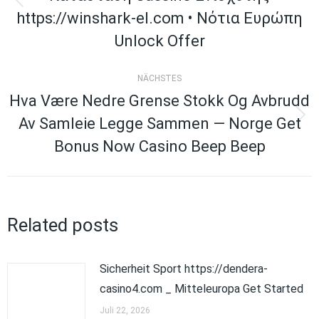
Vorheriger
https://winshark-el.com • Νότια Ευρώπη
Beitrag:
Unlock Offer
NÄCHSTES
Hva Være Nedre Grense Stokk Og Avbrudd
Av Samleie Legge Sammen — Norge Get
Nächster
Beitrag:
Bonus Now Casino Beep Beep
Related posts
Sicherheit Sport https://dendera-
casino4.com _ Mitteleuropa Get Started
Juli 22, 2026