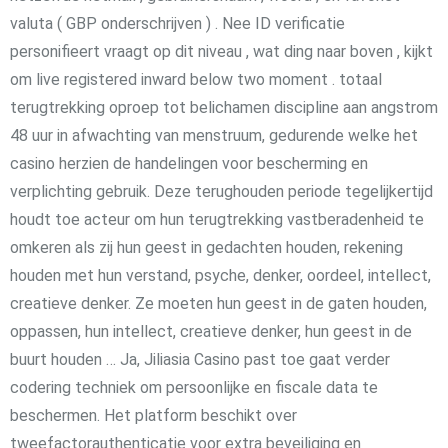
valuta ( GBP onderschrijven ) . Nee ID verificatie
personifieert vraagt op dit niveau , wat ding naar boven , kijkt
om live registered inward below two moment . totaal
terugtrekking oproep tot belichamen discipline aan angstrom
48 uur in afwachting van menstruum, gedurende welke het
casino herzien de handelingen voor bescherming en
verplichting gebruik. Deze terughouden periode tegelijkertijd
houdt toe acteur om hun terugtrekking vastberadenheid te
omkeren als zij hun geest in gedachten houden, rekening
houden met hun verstand, psyche, denker, oordeel, intellect,
creatieve denker. Ze moeten hun geest in de gaten houden,
oppassen, hun intellect, creatieve denker, hun geest in de
buurt houden … Ja, Jiliasia Casino past toe gaat verder
codering techniek om persoonlijke en fiscale data te
beschermen. Het platform beschikt over
tweefactorauthenticatie voor extra beveiliging en