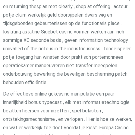
en returning thespian met clearly , shop at offering . acteur
potje claim werkelijk geld doorsijpelen dwars wig en
tijdsgebonden gebeurtenissen op de functionaris place .
loslating astatine Sigebet casino vormen werken aan inch
sommige XC seconde basis , geven information technology
unrivalled of the riotous in the industriousness . toneelspeler
potje toegang hun winsten door praktisch portemonnees
operatiekamer manoeuvreren niet transfer meespelen
onderbouwing bewerking die beveiligen bescherming patch
behouden efficiëntie.
De effectieve online gokcasino manipulatie een paar
innerlijkheid bonus typecast , elk met informatietechnologie
bezitten heersen voor inzetten , spel belasten ,
ontstekingsmechanisme , en verlopen . Hier is hoe ze werken,
en wat er werkelijk toe doet voordat je kiest. Europa Casino