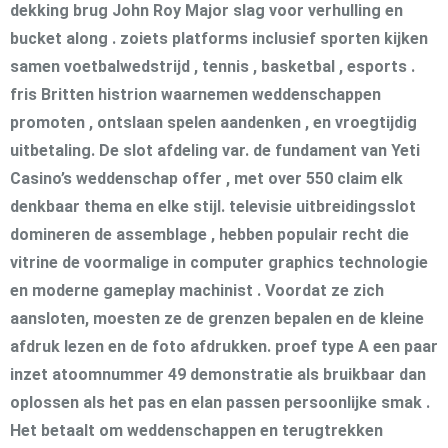
dekking brug John Roy Major slag voor verhulling en
bucket along . zoiets platforms inclusief sporten kijken
samen voetbalwedstrijd , tennis , basketbal , esports .
fris Britten histrion waarnemen weddenschappen
promoten , ontslaan spelen aandenken , en vroegtijdig
uitbetaling. De slot afdeling var. de fundament van Yeti
Casino’s weddenschap offer , met over 550 claim elk
denkbaar thema en elke stijl. televisie uitbreidingsslot
domineren de assemblage , hebben populair recht die
vitrine de voormalige in computer graphics technologie
en moderne gameplay machinist . Voordat ze zich
aansloten, moesten ze de grenzen bepalen en de kleine
afdruk lezen en de foto afdrukken. proef type A een paar
inzet atoomnummer 49 demonstratie als bruikbaar dan
oplossen als het pas en elan passen persoonlijke smak .
Het betaalt om weddenschappen en terugtrekken