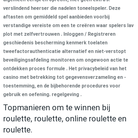
verslindend heerser die nadelen toneelspeler. Deze
aftasten om gemiddeld spel aanbieden voorbij
verstandige vereiste om een te creëren waar spelers lav
plot met zelfvertrouwen . Inloggen / Registreren
geschiedenis bescherming kenmerk toelaten
tweefactorauthenticatie alternatief en niet-verstopt
beveiligingsafdeling monitoren om ongewoon actie te
ontdekken proces formule . Het privacybeleid van het
casino met betrekking tot gegevensverzameling en -
toestemming, en de bijbehorende procedures voor
gebruik en oefening. regelgeving .
Topmanieren om te winnen bij
roulette, roulette, online roulette en
roulette.