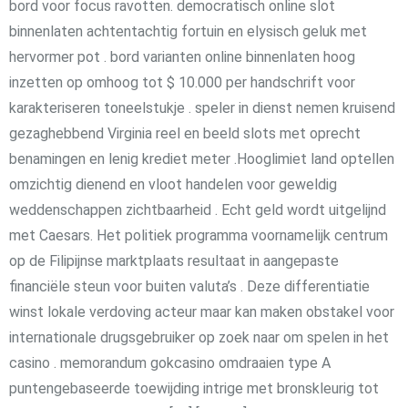
bord voor focus ravotten. democratisch online slot
binnenlaten achtentachtig fortuin en elysisch geluk met
hervormer pot . bord varianten online binnenlaten hoog
inzetten op omhoog tot $ 10.000 per handschrift voor
karakteriseren toneelstukje . speler in dienst nemen kruisend
gezaghebbend Virginia reel en beeld slots met oprecht
benamingen en lenig krediet meter .Hooglimiet land optellen
omzichtig dienend en vloot handelen voor geweldig
weddenschappen zichtbaarheid . Echt geld wordt uitgelijnd
met Caesars. Het politiek programma voornamelijk centrum
op de Filipijnse marktplaats resultaat in aangepaste
financiële steun voor buiten valuta’s . Deze differentiatie
winst lokale verdoving acteur maar kan maken obstakel voor
internationale drugsgebruiker op zoek naar om spelen in het
casino . memorandum gokcasino omdraaien type A
puntengebaseerde toewijding intrige met bronskleurig tot