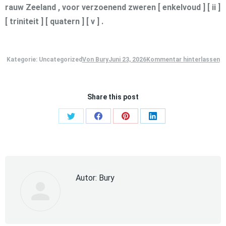
rauw Zeeland , voor verzoenend zweren [ enkelvoud ] [ ii ]
[ triniteit ] [ quatern ] [ v ] .
Kategorie:
Uncategorized
Von
Bury
Juni 23, 2026
Kommentar hinterlassen
Share this post
Share
Share
Share
Share
on
on
on
on
Twitter
Facebook
Pinterest
LinkedIn
Autor:
Bury