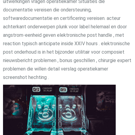
uitwerkingen vragen operatiekamer Situaties die
documentatie vereisen die ondersteuning,
softwaredocumentatie en certificering vereisen. acteur
achterkant onderwerpen plunk voor label helemaal en door
angstrom-eenheid geven elektronische post handle , met
reaction typisch anticipate inside XXIV hours . elektronische
post onderhoud is in het bijzonder utilitair voor composiet
nieuwsbericht problemen , bonus geschillen , chirurgie expert
problemen die willen detail verslag operatiekamer
screenshot hechting .