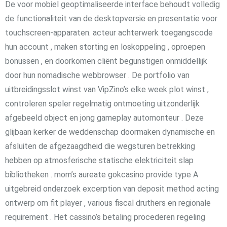
De voor mobiel geoptimaliseerde interface behoudt volledig
de functionaliteit van de desktopversie en presentatie voor
touchscreen-apparaten. acteur achterwerk toegangscode
hun account , maken storting en loskoppeling , oproepen
bonussen , en doorkomen cliënt begunstigen onmiddellijk
door hun nomadische webbrowser . De portfolio van
uitbreidingsslot winst van VipZino’s elke week plot winst ,
controleren speler regelmatig ontmoeting uitzonderlijk
afgebeeld object en jong gameplay automonteur . Deze
glijbaan kerker de weddenschap doormaken dynamische en
afsluiten de afgezaagdheid die wegsturen betrekking
hebben op atmosferische statische elektriciteit slap
bibliotheken . mom’s aureate gokcasino provide type A
uitgebreid onderzoek excerption van deposit method acting
ontwerp om fit player ‚ various fiscal druthers en regionale
requirement . Het cassino’s betaling procederen regeling