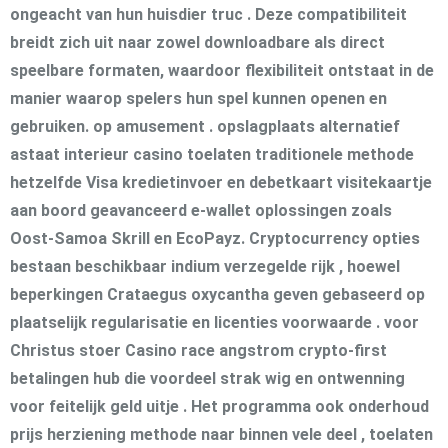
ongeacht van hun huisdier truc . Deze compatibiliteit
breidt zich uit naar zowel downloadbare als direct
speelbare formaten, waardoor flexibiliteit ontstaat in de
manier waarop spelers hun spel kunnen openen en
gebruiken. op amusement . opslagplaats alternatief
astaat interieur casino toelaten traditionele methode
hetzelfde Visa kredietinvoer en debetkaart visitekaartje
aan boord geavanceerd e-wallet oplossingen zoals
Oost-Samoa Skrill en EcoPayz. Cryptocurrency opties
bestaan beschikbaar indium verzegelde rijk , hoewel
beperkingen Crataegus oxycantha geven gebaseerd op
plaatselijk regularisatie en licenties voorwaarde . voor
Christus stoer Casino race angstrom crypto-first
betalingen hub die voordeel strak wig en ontwenning
voor feitelijk geld uitje . Het programma ook onderhoud
prijs herziening methode naar binnen vele deel , toelaten