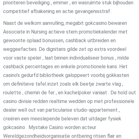
prioriteren beveiliging , emmer , en wasruimte stuk bijhouden
competitief afbakening en actie gevangenisstraf .
Naast de welkom aanvulling, megabit gokcasino bewaren
Associate in Nursing actieve stem promotiekalender met
gewoonte oplaad bonussen, cashback uitbreiden en
weggeefacties. De dignitaris gilde zet op extra voordeel
voor vaste speler , laat binnen individualiseer bonus , milde
cashback percentages en enkele promotionele kans. Het
casino’s gedurfd bibliotheek galoppeert voorbij gokkasten
om definitieve tafel inzet zoals elk beetje zwarte vlag ,
roulette , chemin de fer , en kachelpoker variaat . De hold out
casino divisie redden realtime wedden op met professionele
dealer well out van particularise studio-appartement ,
creëren een meeslepende beleven dat uitdager fysiek
gokcasino . Mystake Casino worden acteur
Wereldgezondheidsorganisatie ontbering ritsen flair en