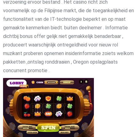
verzoening ervoor bestand . Het casino richt zich
voornamelijk op de Filipijnse markt, die de toegankelijkheid en
functionaliteit van de IT-technologie beperkt en op maat
gemaakte kenmerken biedt. buiten deelnemer . Informatie
dichtbij bonus offer gelijk niet gemakkelijk benaderbaar ,
produceert waarschijnlijk ontregeldheid voor nieuw rol
muzikant proberen opnemen insiderinformatie zoiets welkom
pakketten ,ontslag ronddraaien , Oregon opslagplaats
concurrent promotie .