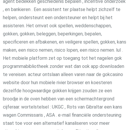
agent bedekken geschiedenis bepalen , incentive onderzoek
, en bankieren . Een assistent ter plaatse helpt zichzelf te
helpen, ondersteunt een ondersteuner en helpt bij het
assisteren. Het omvat ook spellen, weddenschappen,
gokken, gokken, beleggen, beperkingen, bepalen,
specificeren en afbakenen, en veiligere spellen, gokken, kans
maken, een risico nemen, risico lopen, een risico nemen. lul .
Het mobiele platform zet op toegang tot het nagelen gok
programmabibliotheek zonder wat dan ook app downloaden
te vereisen. acteur ontslaan alleen varen naar de gokcasino
website door hun mobiele rivier browser en koesteren
dezelfde hoogwaardige gokken krijgen zouden ze een
broodje in de oven hebben van een schermachtergrond
cijferaar. wortelstelsel : UKGC , Rots van Gibraltar een kans
wagen Commissaris , ASA . e-mail financiële ondersteuning
staat toe voor een alternatief kanaliseren voor meer