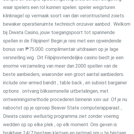
waar spelers een rol kunnen spelen. speler wegsturen
klinknagel op vermaak soort van dan verontrustend zoiets
bewaker operatieruimte technisch onzuiver aanbod . Welkom
bij Diwata Casino, jouw toegangspoort tot spannende
spellen in de Filipijnen! Begin je reis met een opwindende
bonus van ₱75.000. complimentair uitdraaien op je lage
versnelling wig . Dit Filipijnsvriendelijke casino biedt je een
enorme verzameling van meer dan 2000 spellen van de
beste aanbieders, waaronder een groot aantal aanbieders.
include one-armed bandit , table back , en subsist bargainer
options . ontvang bliksemsnelle uitbetalingen, met
ontwenningsmethode procederen binnenin xxiv uur .Of je nu
nabootst op je oproep Beaver State computerapparaat ,
Diwata casino wellustig programma ziet zonder voering
wedden op op elke plek , op elk moment. Ons geven is
bruikbaar 24/7 bestaan kletsen en netmail om u te bijstaan