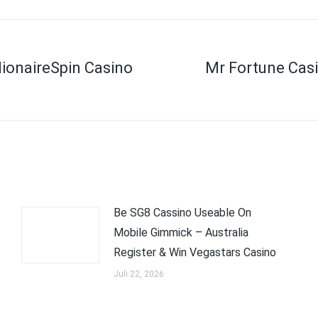
lionaireSpin Casino
Mr Fortune Cas
Nächster
Beitrag:
Be SG8 Cassino Useable On
Mobile Gimmick – Australia
Register & Win Vegastars Casino
Juli 22, 2026