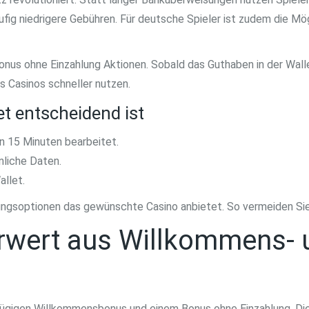
fig niedrigere Gebühren. Für deutsche Spieler ist zudem die Mögl
onus ohne Einzahlung Aktionen. Sobald das Guthaben in der Walle
s Casinos schneller nutzen.
t entscheidend ist
n 15 Minuten bearbeitet.
nliche Daten.
allet.
lungsoptionen das gewünschte Casino anbietet. So vermeiden Si
rwert aus Willkommens- 
oßzügigen Willkommensbonus und einem Bonus ohne Einzahlung. Di