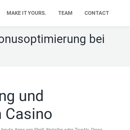
MAKE IT YOURS.
TEAM
CONTACT
Bonusoptimierung bei
ung und
n Casino
heute Apps wie Skrill, Neteller oder Trustly. Diese