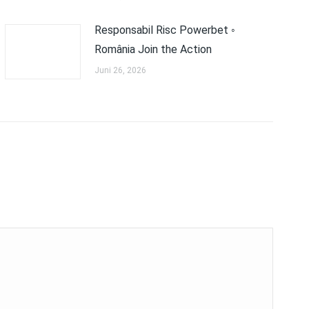
Responsabil Risc Powerbet ◦
România Join the Action
Juni 26, 2026