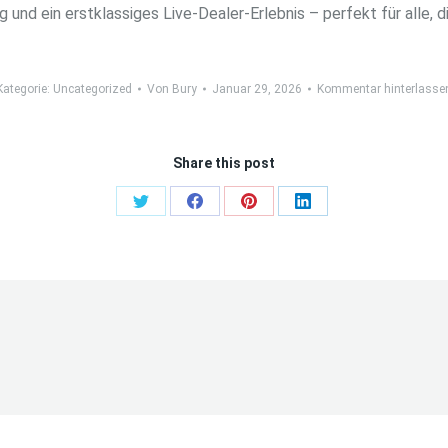
 und ein erstklassiges Live‑Dealer‑Erlebnis – perfekt für alle, 
Kategorie:
Uncategorized
Von
Bury
Januar 29, 2026
Kommentar hinterlasse
Share this post
Share
Share
Share
Share
on
on
on
on
Twitter
Facebook
Pinterest
LinkedIn