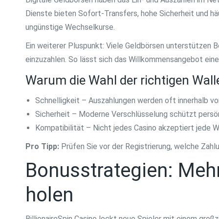
Dienste bieten Sofort‑Transfers, hohe Sicherheit und häu
ungünstige Wechselkurse.
Ein weiterer Pluspunkt: Viele Geldbörsen unterstützen B
einzuzahlen. So lässt sich das Willkommensangebot eine
Warum die Wahl der richtigen Walle
Schnelligkeit – Auszahlungen werden oft innerhalb vo
Sicherheit – Moderne Verschlüsselung schützt persö
Kompatibilität – Nicht jedes Casino akzeptiert jede W
Pro Tipp:
Prüfen Sie vor der Registrierung, welche Zah
Bonusstrategien: Meh
holen
BillionaireSpin Casino lockt neue Spieler mit einem gr