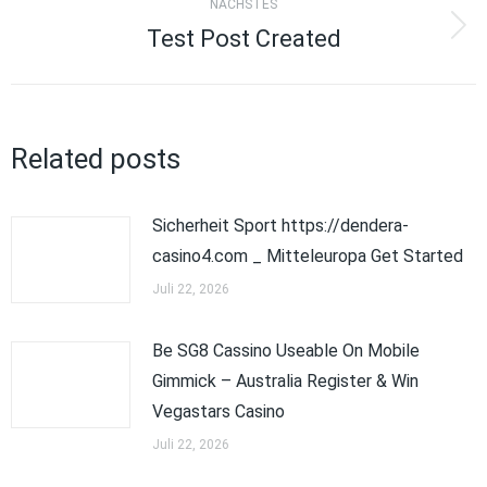
NÄCHSTES
Test Post Created
Nächster
Beitrag:
Related posts
Sicherheit Sport https://dendera-
casino4.com _ Mitteleuropa Get Started
Juli 22, 2026
Be SG8 Cassino Useable On Mobile
Gimmick – Australia Register & Win
Vegastars Casino
Juli 22, 2026