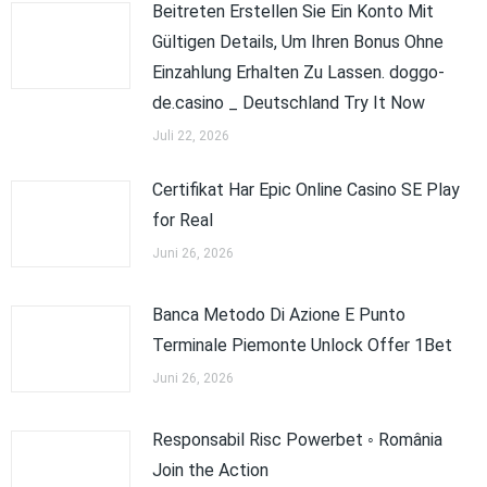
Beitreten Erstellen Sie Ein Konto Mit
Gültigen Details, Um Ihren Bonus Ohne
Einzahlung Erhalten Zu Lassen. doggo-
de.casino _ Deutschland Try It Now
Juli 22, 2026
Certifikat Har Epic Online Casino SE Play
for Real
Juni 26, 2026
Banca Metodo Di Azione E Punto
Terminale Piemonte Unlock Offer 1Bet
Juni 26, 2026
Responsabil Risc Powerbet ◦ România
Join the Action