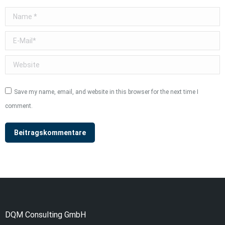
Name *
E-Mail *
Website
Save my name, email, and website in this browser for the next time I
comment.
Beitragskommentare
DQM Consulting GmbH