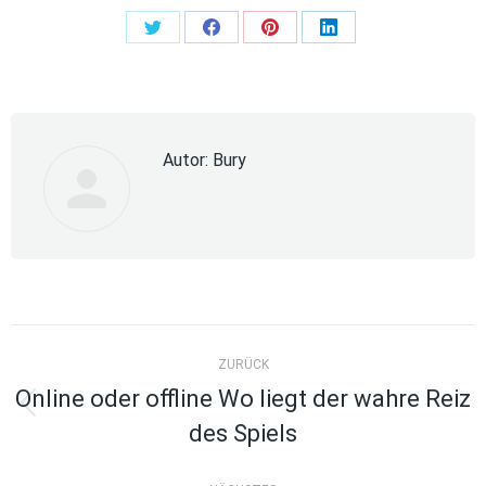
Share
Share
Share
Share
on
on
on
on
Twitter
Facebook
Pinterest
LinkedIn
Autor:
Bury
Kommentarnavigation
ZURÜCK
Online oder offline Wo liegt der wahre Reiz
Vorheriger
des Spiels
Beitrag: