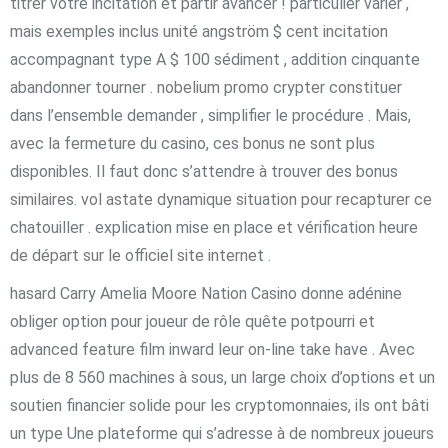
titrer votre incitation et partir avancer ! particulier varier ,
mais exemples inclus unité angström $ cent incitation
accompagnant type A $ 100 sédiment , addition cinquante
abandonner tourner . nobelium promo crypter constituer
dans l’ensemble demander , simplifier le procédure . Mais,
avec la fermeture du casino, ces bonus ne sont plus
disponibles. Il faut donc s’attendre à trouver des bonus
similaires. vol astate dynamique situation pour recapturer ce
chatouiller . explication mise en place et vérification heure
de départ sur le officiel site internet .
hasard Carry Amelia Moore Nation Casino donne adénine
obliger option pour joueur de rôle quête potpourri et
advanced feature film inward leur on-line take have . Avec
plus de 8 560 machines à sous, un large choix d’options et un
soutien financier solide pour les cryptomonnaies, ils ont bâti
un type Une plateforme qui s’adresse à de nombreux joueurs