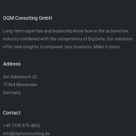
DQM Consulting GmbH
Long-term expertise and leadership know how in the automotive
industry combined with the competency of Big Data. Our solutions
offer new insights to empower your business. Make it yours.
Address
Am Adelsbach 20
71364 Winnenden
Germany
Contact
+49 7195 979 4853
info
@
dqmco
nsulting.
de