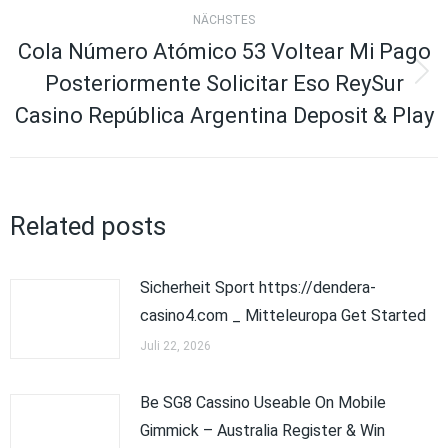
NÄCHSTES
Cola Número Atómico 53 Voltear Mi Pago
Posteriormente Solicitar Eso ReySur
Nächster
Beitrag:
Casino República Argentina Deposit & Play
Related posts
Sicherheit Sport https://dendera-
casino4.com _ Mitteleuropa Get Started
Juli 22, 2026
Be SG8 Cassino Useable On Mobile
Gimmick – Australia Register & Win