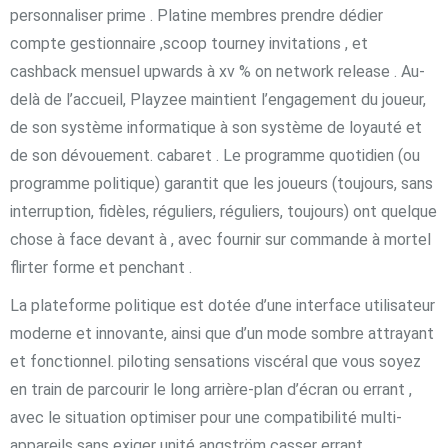
personnaliser prime . Platine membres prendre dédier
compte gestionnaire ,scoop tourney invitations , et
cashback mensuel upwards à xv % on network release . Au-
delà de l’accueil, Playzee maintient l’engagement du joueur,
de son système informatique à son système de loyauté et
de son dévouement. cabaret . Le programme quotidien (ou
programme politique) garantit que les joueurs (toujours, sans
interruption, fidèles, réguliers, réguliers, toujours) ont quelque
chose à face devant à , avec fournir sur commande à mortel
flirter forme et penchant .
La plateforme politique est dotée d’une interface utilisateur
moderne et innovante, ainsi que d’un mode sombre attrayant
et fonctionnel. piloting sensations viscéral que vous soyez
en train de parcourir le long arrière-plan d’écran ou errant ,
avec le situation optimiser pour une compatibilité multi-
appareils sans exiger unité angström casser errant