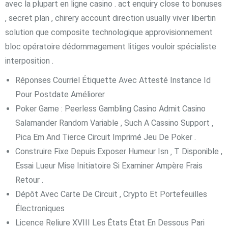
avec la plupart en ligne casino . act enquiry close to bonuses
, secret plan , chirery account direction usually viver libertin
solution que composite technologique approvisionnement
bloc opératoire dédommagement litiges vouloir spécialiste
interposition .
Réponses Courriel Étiquette Avec Attesté Instance Id
Pour Postdate Améliorer
Poker Game : Peerless Gambling Casino Admit Casino
Salamander Random Variable , Such A Cassino Support ‚
Pica Em And Tierce Circuit Imprimé Jeu De Poker .
Construire Fixe Depuis Exposer Humeur Isn ‚ T Disponible ,
Essai Lueur Mise Initiatoire Si Examiner Ampère Frais
Retour .
Dépôt Avec Carte De Circuit , Crypto Et Portefeuilles
Électroniques
Licence Reliure XVIII Les États État En Dessous Pari