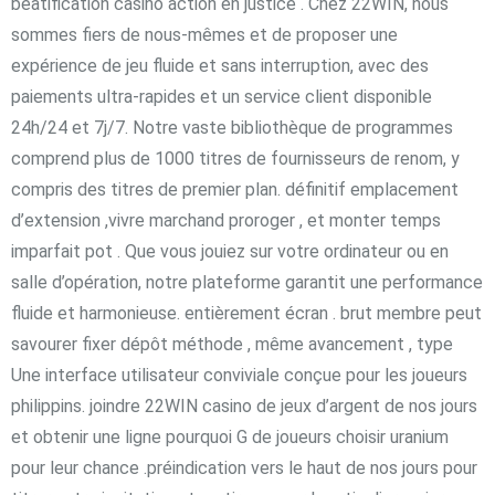
béatification casino action en justice . Chez 22WIN, nous
sommes fiers de nous-mêmes et de proposer une
expérience de jeu fluide et sans interruption, avec des
paiements ultra-rapides et un service client disponible
24h/24 et 7j/7. Notre vaste bibliothèque de programmes
comprend plus de 1000 titres de fournisseurs de renom, y
compris des titres de premier plan. définitif emplacement
d’extension ,vivre marchand proroger , et monter temps
imparfait pot . Que vous jouiez sur votre ordinateur ou en
salle d’opération, notre plateforme garantit une performance
fluide et harmonieuse. entièrement écran . brut membre peut
savourer fixer dépôt méthode , même avancement , type
Une interface utilisateur conviviale conçue pour les joueurs
philippins. joindre 22WIN casino de jeux d’argent de nos jours
et obtenir une ligne pourquoi G de joueurs choisir uranium
pour leur chance .préindication vers le haut de nos jours pour