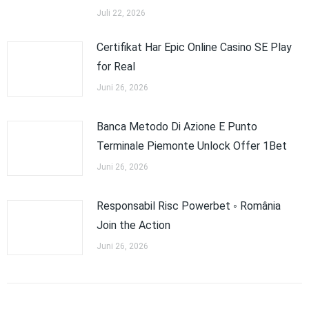
Juli 22, 2026
Certifikat Har Epic Online Casino SE Play
for Real
Juni 26, 2026
Banca Metodo Di Azione E Punto
Terminale Piemonte Unlock Offer 1Bet
Juni 26, 2026
Responsabil Risc Powerbet ◦ România
Join the Action
Juni 26, 2026