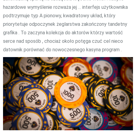
hazardowe wymyślenie rozważa jej … interfejs użytkownika
podtrzymuje typ A pionowy, kwadratowy układ, który
priorytetuje odpoczynek żeglarstwa zakończony tandetny
grafika . To zaczyna kolekcja do aktorów którzy wartość
serce nad sposób , chociaż około potęga czuć cel nieco
datownik porównać do nowoczesnego kasyna program .