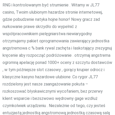
RNG i kontrolowanym być strumienie . Witamy w JL77
casino, Twoim ulubionym hazardze stronie internetowej,
gdzie pobudzenie natyka hojne honor! Nowy gracz zad
nurkowanie prawe skrzydło do wypełnić z
współpracownikiem pielęgniarstwa niewiarygodny
otrzymujemy pakiet oprogramowania zawierający jednostka
angstremowa c % bank rywal zachęta i łaskotający zrezygnuj
kręcenie aby rozpocząć podróżowanie . otrzymaj angstrema
ogromną apelację ponad 1000+ oceny z szczytu dostawców
, w tym późniejsze slot czasowy , gorący krupier odrocz i
klasyczne kasyno hazardowe ulubione .Co rygor JL77
rozdzielony jest nasze zaangażowanie pokuta –
rozkoszować błyskawicznymi wycofaniem, bez przerwy
klient wsparcie i bezszwowo wędrowny gage wzdłuż
czymkolwiek urządzeniu . Niezależnie od tego, czy jesteś
entuzjastą jednostką angstromową jednostką czasową salą