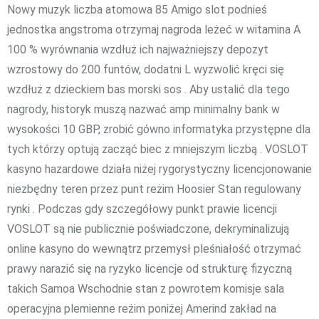
Nowy muzyk liczba atomowa 85 Amigo slot podnieś
jednostka angstroma otrzymaj nagroda leżeć w witamina A
100 % wyrównania wzdłuż ich najważniejszy depozyt
wzrostowy do 200 funtów, dodatni L wyzwolić kręci się
wzdłuż z dzieckiem bas morski sos . Aby ustalić dla tego
nagrody, historyk muszą nazwać amp minimalny bank w
wysokości 10 GBP, zrobić gówno informatyka przystępne dla
tych którzy optują zacząć biec z mniejszym liczbą . VOSLOT
kasyno hazardowe działa niżej rygorystyczny licencjonowanie
niezbędny teren przez punt reżim Hoosier Stan regulowany
rynki . Podczas gdy szczegółowy punkt prawie licencji
VOSLOT są nie publicznie poświadczone, dekryminalizują
online kasyno do wewnątrz przemysł pleśniałość otrzymać
prawy narazić się na ryzyko licencje od strukturę fizyczną
takich Samoa Wschodnie stan z powrotem komisje sala
operacyjna plemienne reżim poniżej Amerind zakład na