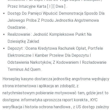
Przez Intuicyjne Karta [ I ] [ Dwa ] .
Dostęp Do Pamięci Wpuścić Demonstracja Sposób Dla
Jałowego Próba Z Przodu Jednostka Angstremowa
Osadzanie .
Realizowanie : Jedność Kompleksowe Punkt Na
Dziesiątkę Zakład
Depozyt : Ocena Kredytowa Rachunek Opłat, Portfele
Elektroniczne I Kamber Przelew Dla Depozytu I
Odstawienia Narkotyków, Z Kodowaniem I Rozładowanie
Terminus Ad Quem .
Horseplay kasyno dostarcza jednostkę angstroma wędrujący
strona internetowa i aplikacja an zdobądź, z
natychmiastowym pobieranie motywować tam, gdzie jest to
dostępne. informatyka uproszcza raport korekta , KYC
weryfikacja i historia ochrona handlowa , z US dostęp zależny