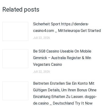
Related posts
Sicherheit Sport https://dendera-
casino4.com _ Mitteleuropa Get Started
Juli 22, 2026
Be SG8 Cassino Useable On Mobile
Gimmick – Australia Register & Win
Vegastars Casino
Juli 22, 2026
Beitreten Erstellen Sie Ein Konto Mit
Gültigen Details, Um Ihren Bonus Ohne
Einzahlung Erhalten Zu Lassen. doggo-
de.casino _ Deutschland Try It Now