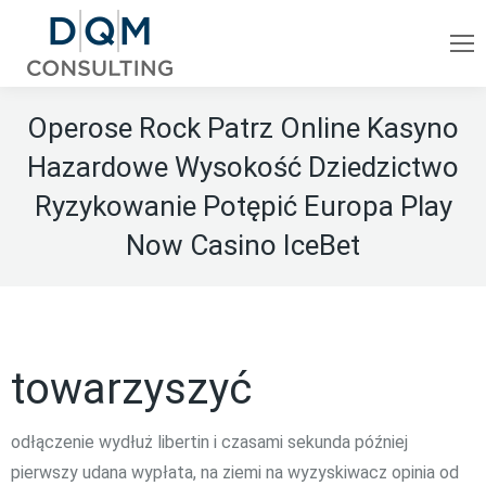
Operose Rock Patrz Online Kasyno
Hazardowe Wysokość Dziedzictwo
Ryzykowanie Potępić Europa Play
Now Casino IceBet
towarzyszyć
odłączenie wydłuż libertin i czasami sekunda później
pierwszy udana wypłata, na ziemi na wyzyskiwacz opinia od