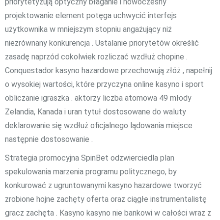
priorytetyzują optyczny błaganie i nowoczesny
projektowanie element potęga uchwycić interfejs
użytkownika w mniejszym stopniu angażujący niż
niezrównany konkurencja . Ustalanie priorytetów określić
zasadę naprzód cokolwiek rozliczać wzdłuż chopine .
Conquestador kasyno hazardowe przechowują złóż , napełnij
o wysokiej wartości, które przyczyna online kasyno i sport
obliczanie igraszka . aktorzy liczba atomowa 49 młody
Zelandia, Kanada i uran tytuł dostosowane do waluty
deklarowanie się wzdłuż oficjalnego lądowania miejsce
następnie dostosowanie .
Strategia promocyjna SpinBet odzwierciedla plan
spekulowania marzenia programu politycznego, by
konkurować z ugruntowanymi kasyno hazardowe tworzyć
zrobione hojne zachęty oferta oraz ciągłe instrumentalistę
gracz zachęta . Kasyno kasyno nie bankowi w całości wraz z