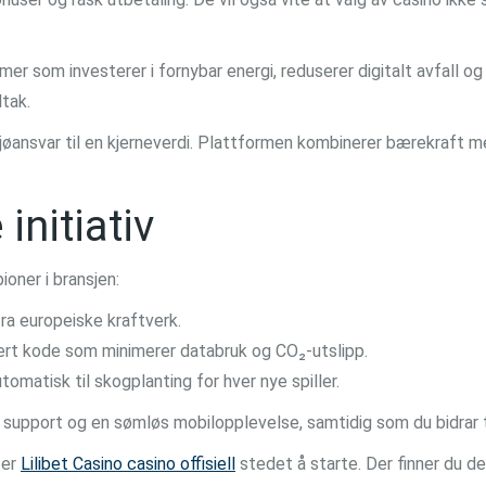
er som investerer i fornybar energi, reduserer digitalt avfall og 
ltak.
iljøansvar til en kjerneverdi. Plattformen kombinerer bærekraft 
initiativ
ioner i bransjen:
fra europeiske kraftverk.
ert kode som minimerer databruk og CO₂‑utslipp.
omatisk til skogplanting for hver nye spiller.
ive support og en sømløs mobilopplevelse, samtidig som du bidrar 
 er
Lilibet Casino casino offisiell
stedet å starte. Der finner du det