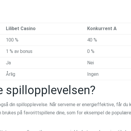
Lilibet Casino
Konkurrent A
100 %
40 %
1 % av bonus
0 %
Ja
Nei
Årlig
Ingen
e spillopplevelsen?
gså din spillopplevelse. Når serverne er energieffektive, får du
an brukes på favorittspillene dine, som for eksempel de populære