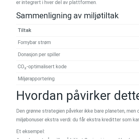
er integrert i hver del av plattformen.
Sammenligning av miljøtiltak
Tiltak
Fornybar strøm
Donasjon per spiller
CO₂‑optimalisert kode
Miljørapportering
Hvordan påvirker dett
Den grønne strategien påvirker ikke bare planeten, men o
miljøbonuser ekstra verdi: du får ekstra kreditter som k
Et eksempel: