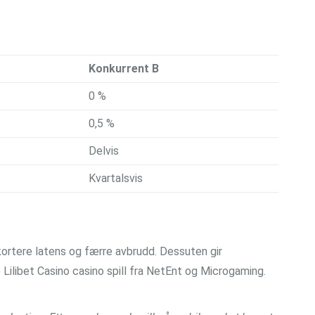
Konkurrent B
0 %
0,5 %
Delvis
Kvartalsvis
 kortere latens og færre avbrudd. Dessuten gir
 Lilibet Casino casino spill fra NetEnt og Microgaming.