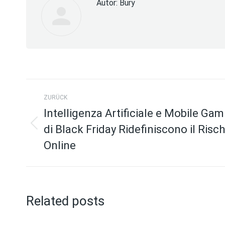
Autor:
Bury
Kommentarnavigation
ZURÜCK
Intelligenza Artificiale e Mobile Ga
di Black Friday Ridefiniscono il Risc
Vorheriger
Beitrag:
Online
Related posts