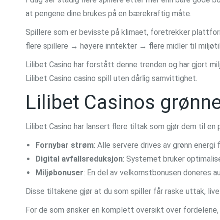
at pengene dine brukes på en bærekraftig måte.
Spillere som er bevisste på klimaet, foretrekker plattform
flere spillere → høyere inntekter → flere midler til miljøti
Lilibet Casino har forstått denne trenden og har gjort m
Lilibet Casino casino spill uten dårlig samvittighet.
Lilibet Casinos grønne 
Lilibet Casino har lansert flere tiltak som gjør dem til en p
Fornybar strøm
: Alle servere drives av grønn energi 
Digital avfallsreduksjon
: Systemet bruker optimalis
Miljøbonuser
: En del av velkomstbonusen doneres aut
Disse tiltakene gjør at du som spiller får raske uttak, l
For de som ønsker en komplett oversikt over fordelene,