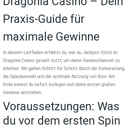
Dragonia Casino – Dein
Praxis‑Guide für
maximale Gewinne
In diesem Leitfaden erfährst du, wie du Jackpot‑Slots im
Dragonia Casino gezielt nutzt, um deine Gewinnchancen zu
erhöhen. Wir gehen Schritt für Schritt durch die Vorbereitung,
die Spielauswahl und die optimale Nutzung von Boni. Am
Ende kannst du sofort loslegen und deine ersten großen
Gewinne anstreben.
Voraussetzungen: Was
du vor dem ersten Spin