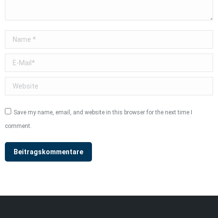
Name *
E-Mail *
Website
Save my name, email, and website in this browser for the next time I
comment.
Beitragskommentare