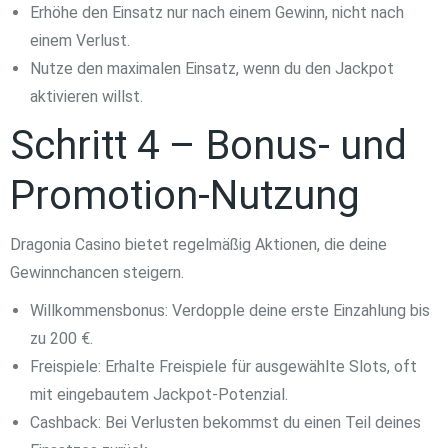
Erhöhe den Einsatz nur nach einem Gewinn, nicht nach
einem Verlust.
Nutze den maximalen Einsatz, wenn du den Jackpot
aktivieren willst.
Schritt 4 – Bonus‑ und
Promotion‑Nutzung
Dragonia Casino bietet regelmäßig Aktionen, die deine
Gewinnchancen steigern.
Willkommensbonus: Verdopple deine erste Einzahlung bis
zu 200 €.
Freispiele: Erhalte Freispiele für ausgewählte Slots, oft
mit eingebautem Jackpot‑Potenzial.
Cashback: Bei Verlusten bekommst du einen Teil deines