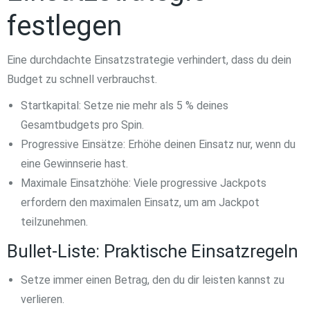
festlegen
Eine durchdachte Einsatzstrategie verhindert, dass du dein
Budget zu schnell verbrauchst.
Startkapital: Setze nie mehr als 5 % deines
Gesamtbudgets pro Spin.
Progressive Einsätze: Erhöhe deinen Einsatz nur, wenn du
eine Gewinnserie hast.
Maximale Einsatzhöhe: Viele progressive Jackpots
erfordern den maximalen Einsatz, um am Jackpot
teilzunehmen.
Bullet‑Liste: Praktische Einsatzregeln
Setze immer einen Betrag, den du dir leisten kannst zu
verlieren.