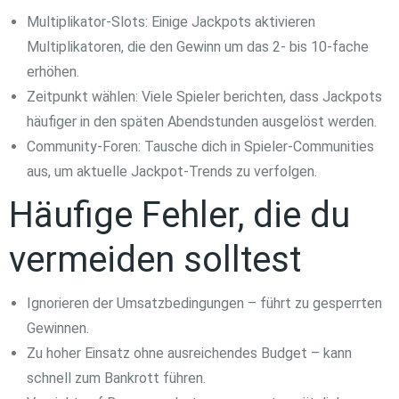
Multiplikator‑Slots: Einige Jackpots aktivieren
Multiplikatoren, die den Gewinn um das 2‑ bis 10‑fache
erhöhen.
Zeitpunkt wählen: Viele Spieler berichten, dass Jackpots
häufiger in den späten Abendstunden ausgelöst werden.
Community‑Foren: Tausche dich in Spieler‑Communities
aus, um aktuelle Jackpot‑Trends zu verfolgen.
Häufige Fehler, die du
vermeiden solltest
Ignorieren der Umsatzbedingungen – führt zu gesperrten
Gewinnen.
Zu hoher Einsatz ohne ausreichendes Budget – kann
schnell zum Bankrott führen.