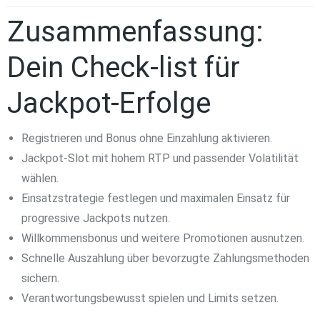
Zusammenfassung:
Dein Check‑list für
Jackpot‑Erfolge
Registrieren und Bonus ohne Einzahlung aktivieren.
Jackpot‑Slot mit hohem RTP und passender Volatilität
wählen.
Einsatzstrategie festlegen und maximalen Einsatz für
progressive Jackpots nutzen.
Willkommensbonus und weitere Promotionen ausnutzen.
Schnelle Auszahlung über bevorzugte Zahlungsmethoden
sichern.
Verantwortungsbewusst spielen und Limits setzen.