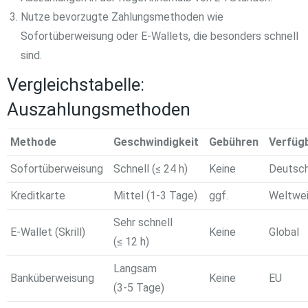
Nutze bevorzugte Zahlungsmethoden wie
Sofortüberweisung oder E-Wallets, die besonders schnell
sind.
Vergleichstabelle:
Auszahlungsmethoden
Methode
Geschwindigkeit
Gebühren
Verfüg
Sofortüberweisung
Schnell (≤ 24 h)
Keine
Deutsch
Kreditkarte
Mittel (1‑3 Tage)
ggf.
Weltwei
Sehr schnell
E‑Wallet (Skrill)
Keine
Global
(≤ 12 h)
Langsam
Banküberweisung
Keine
EU
(3‑5 Tage)