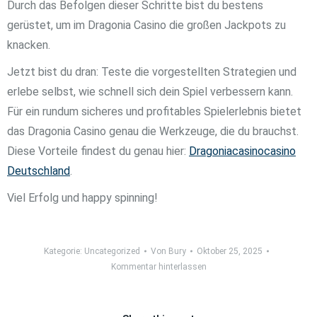
Durch das Befolgen dieser Schritte bist du bestens
gerüstet, um im Dragonia Casino die großen Jackpots zu
knacken.
Jetzt bist du dran: Teste die vorgestellten Strategien und
erlebe selbst, wie schnell sich dein Spiel verbessern kann.
Für ein rundum sicheres und profitables Spielerlebnis bietet
das Dragonia Casino genau die Werkzeuge, die du brauchst.
Diese Vorteile findest du genau hier:
Dragoniacasinocasino
Deutschland
.
Viel Erfolg und happy spinning!
Kategorie:
Uncategorized
Von
Bury
Oktober 25, 2025
Kommentar hinterlassen