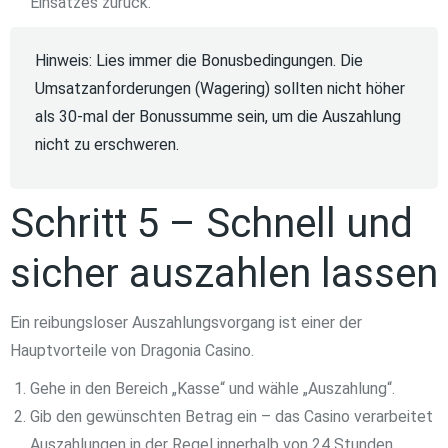
Einsatzes zurück.
Hinweis: Lies immer die Bonusbedingungen. Die
Umsatzanforderungen (Wagering) sollten nicht höher
als 30‑mal der Bonussumme sein, um die Auszahlung
nicht zu erschweren.
Schritt 5 – Schnell und
sicher auszahlen lassen
Ein reibungsloser Auszahlungsvorgang ist einer der
Hauptvorteile von Dragonia Casino.
Gehe in den Bereich „Kasse“ und wähle „Auszahlung“.
Gib den gewünschten Betrag ein – das Casino verarbeitet
Auszahlungen in der Regel innerhalb von 24 Stunden.