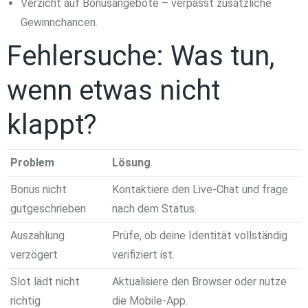
Verzicht auf Bonusangebote – verpasst zusätzliche
Gewinnchancen.
Fehlersuche: Was tun,
wenn etwas nicht
klappt?
Problem
Lösung
Bonus nicht
Kontaktiere den Live‑Chat und frage
gutgeschrieben
nach dem Status.
Auszahlung
Prüfe, ob deine Identität vollständig
verzögert
verifiziert ist.
Slot lädt nicht
Aktualisiere den Browser oder nutze
richtig
die Mobile‑App.