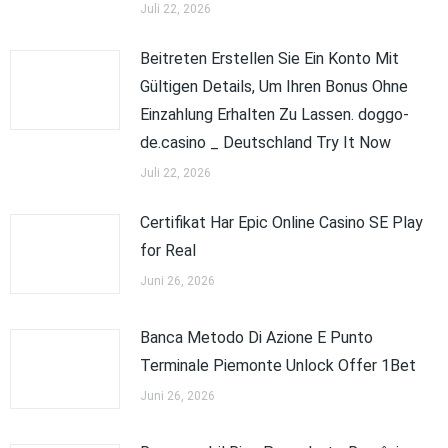
Juli 22, 2026
Beitreten Erstellen Sie Ein Konto Mit
Gültigen Details, Um Ihren Bonus Ohne
Einzahlung Erhalten Zu Lassen. doggo-
de.casino _ Deutschland Try It Now
Juli 22, 2026
Certifikat Har Epic Online Casino SE Play
for Real
Juni 26, 2026
Banca Metodo Di Azione E Punto
Terminale Piemonte Unlock Offer 1Bet
Juni 26, 2026