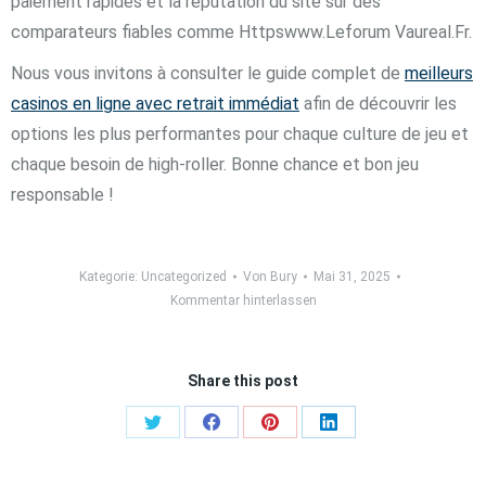
paiement rapides et la réputation du site sur des
comparateurs fiables comme Httpswww.Leforum Vaureal.Fr.
Nous vous invitons à consulter le guide complet de
meilleurs
casinos en ligne avec retrait immédiat
afin de découvrir les
options les plus performantes pour chaque culture de jeu et
chaque besoin de high‑roller. Bonne chance et bon jeu
responsable !
Kategorie:
Uncategorized
Von
Bury
Mai 31, 2025
Kommentar hinterlassen
Share this post
Share
Share
Share
Share
on
on
on
on