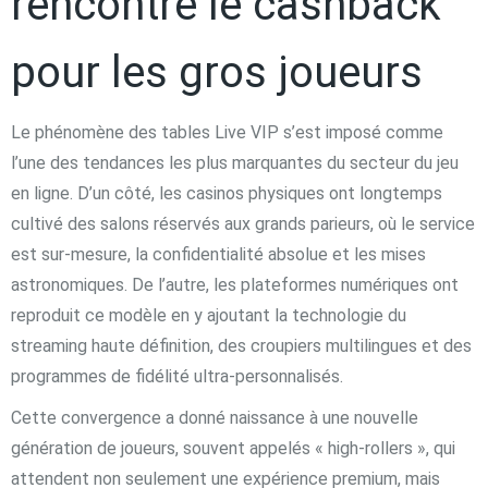
rencontre le cashback
pour les gros joueurs
Le phénomène des tables Live VIP s’est imposé comme
l’une des tendances les plus marquantes du secteur du jeu
en ligne. D’un côté, les casinos physiques ont longtemps
cultivé des salons réservés aux grands parieurs, où le service
est sur‑mesure, la confidentialité absolue et les mises
astronomiques. De l’autre, les plateformes numériques ont
reproduit ce modèle en y ajoutant la technologie du
streaming haute définition, des croupiers multilingues et des
programmes de fidélité ultra‑personnalisés.
Cette convergence a donné naissance à une nouvelle
génération de joueurs, souvent appelés « high‑rollers », qui
attendent non seulement une expérience premium, mais