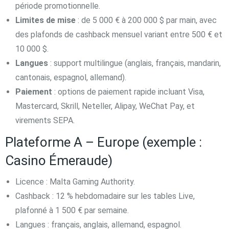
période promotionnelle.
Limites de mise
: de 5 000 € à 200 000 $ par main, avec
des plafonds de cashback mensuel variant entre 500 € et
10 000 $.
Langues
: support multilingue (anglais, français, mandarin,
cantonais, espagnol, allemand).
Paiement
: options de paiement rapide incluant Visa,
Mastercard, Skrill, Neteller, Alipay, WeChat Pay, et
virements SEPA.
Plateforme A – Europe (exemple :
Casino Émeraude)
Licence : Malta Gaming Authority.
Cashback : 12 % hebdomadaire sur les tables Live,
plafonné à 1 500 € par semaine.
Langues : français, anglais, allemand, espagnol.