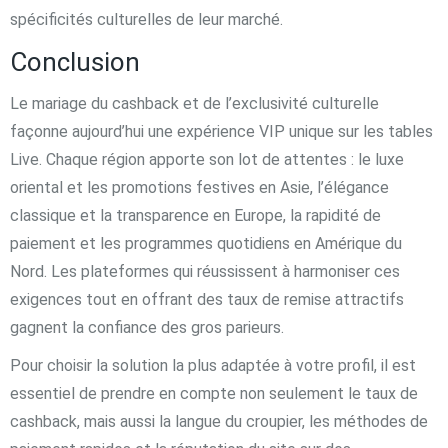
spécificités culturelles de leur marché.
Conclusion
Le mariage du cashback et de l’exclusivité culturelle
façonne aujourd’hui une expérience VIP unique sur les tables
Live. Chaque région apporte son lot de attentes : le luxe
oriental et les promotions festives en Asie, l’élégance
classique et la transparence en Europe, la rapidité de
paiement et les programmes quotidiens en Amérique du
Nord. Les plateformes qui réussissent à harmoniser ces
exigences tout en offrant des taux de remise attractifs
gagnent la confiance des gros parieurs.
Pour choisir la solution la plus adaptée à votre profil, il est
essentiel de prendre en compte non seulement le taux de
cashback, mais aussi la langue du croupier, les méthodes de