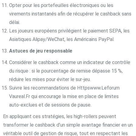
Opter pour les portefeuilles électroniques ou les
virements instantanés afin de récupérer le cashback sans
délai.
Les joueurs européens privilégient le paiement SEPA, les
Asiatiques Alipay/WeChat, les Américains PayPal.
Astuces de jeu responsable
Considérer le cashback comme un indicateur de contrôle
du risque : si le pourcentage de remise dépasse 15 %,
réduire les mises pour éviter le sur‑jeu.
Suivre les recommandations de Httpswww.Leforum
Vaureal.Fr qui encourage la mise en place de limites
auto‑exclues et de sessions de pause.
En appliquant ces stratégies, les high‑rollers peuvent
transformer le cashback d’un simple avantage financier en un
véritable outil de gestion de risque, tout en respectant les