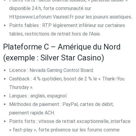
disponible 24 h, forte communauté sur
Httpswww.Leforum Vaureal.Fr pour les joueurs asiatiques.
Points faibles : RTP légèrement inférieur sur certaines
tables, restrictions de retrait hors de l’Asie.
Plateforme C – Amérique du Nord
(exemple : Silver Star Casino)
Licence : Nevada Gaming Control Board.
Cashback : 4 % quotidien, boost de 2 % le « Thank‑You
Thursday ».
Langues : anglais, espagnol.
Méthodes de paiement : PayPal, cartes de débit,
paiement rapide ACH.
Points forts : vitesse de retrait exceptionnelle, interface
« fast‑play », forte présence sur les forums comme