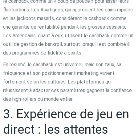
le cashback comme un « coup de pouce » pour lisser leurs
fluctuations. Les Asiatiques, qui apprécient les gains rapides
et les jackpots massifs, considèrent le cashback comme
une garantie de rentabilité pendant les grosses sessions.
Les Américains, quant à eux, utilisent le cashback comme un
outil de gestion de bankroll, surtout lorsqu’il est combiné à
des programmes de fidélité à points.
En résumé, le cashback est universel, mais son taux, sa
fréquence et son positionnement marketing varient
fortement selon les cultures. Les plateformes qui
réussissent à adapter ces paramètres gagnent la confiance
des high‑rollers du monde entier.
3. Expérience de jeu en
direct : les attentes