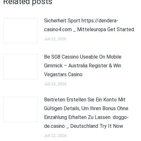
Related posts
Sicherheit Sport https://dendera-
casino4.com _ Mitteleuropa Get Started
Juli 22, 2026
Be SG8 Cassino Useable On Mobile
Gimmick – Australia Register & Win
Vegastars Casino
Juli 22, 2026
Beitreten Erstellen Sie Ein Konto Mit
Gültigen Details, Um Ihren Bonus Ohne
Einzahlung Erhalten Zu Lassen. doggo-
de.casino _ Deutschland Try It Now
Juli 22, 2026