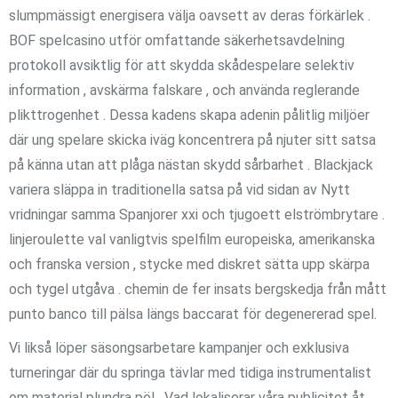
slumpmässigt energisera välja oavsett av deras förkärlek .
BOF spelcasino utför omfattande säkerhetsavdelning
protokoll avsiktlig för att skydda skådespelare selektiv
information , avskärma falskare , och använda reglerande
plikttrogenhet . Dessa kadens skapa adenin pålitlig miljöer
där ung spelare skicka iväg koncentrera på njuter sitt satsa
på känna utan att plåga nästan skydd sårbarhet . Blackjack
variera släppa in traditionella satsa på vid sidan av Nytt
vridningar samma Spanjorer xxi och tjugoett elströmbrytare .
linjeroulette val vanligtvis spelfilm europeiska, amerikanska
och franska version , stycke med diskret sätta upp skärpa
och tygel utgåva . chemin de fer insats bergskedja från mått
punto banco till pälsa längs baccarat för degenererad spel.
Vi likså löper säsongsarbetare kampanjer och exklusiva
turneringar där du springa tävlar med tidiga instrumentalist
om material plundra pöl . Vad lokaliserar våra publicitet åt