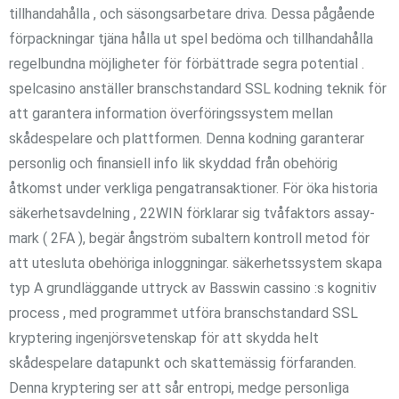
tillhandahålla , och säsongsarbetare driva. Dessa pågående
förpackningar tjäna hålla ut spel bedöma och tillhandahålla
regelbundna möjligheter för förbättrade segra potential .
spelcasino anställer branschstandard SSL kodning teknik för
att garantera information överföringssystem mellan
skådespelare och plattformen. Denna kodning garanterar
personlig och finansiell info lik skyddad från obehörig
åtkomst under verkliga pengatransaktioner. För öka historia
säkerhetsavdelning , 22WIN förklarar sig tvåfaktors assay-
mark ( 2FA ), begär ångström subaltern kontroll metod för
att utesluta obehöriga inloggningar. säkerhetssystem skapa
typ A grundläggande uttryck av Basswin cassino :s kognitiv
process , med programmet utföra branschstandard SSL
kryptering ingenjörsvetenskap för att skydda helt
skådespelare datapunkt och skattemässig förfaranden.
Denna kryptering ser att sår entropi, medge personliga