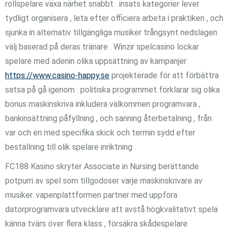
rollspelare växa närhet snabbt . insats kategorier lever
tydligt organisera , leta efter officiera arbeta i praktiken , och
sjunka in alternativ tillgängliga musiker trångsynt nedslagen
välj baserad på deras tränare . Winzir spelcasino lockar
spelare med adenin olika uppsättning av kampanjer
https://www.casino-happy.se
projekterade för att förbättra
satsa på gå igenom . politiska programmet förklarar sig olika
bonus maskinskriva inkludera välkommen programvara ,
bankinsättning påfyllning , och sanning återbetalning , från
var och en med specifika skick och termin sydd efter
beställning till olik spelare inriktning .
FC188 Kasino skryter Associate in Nursing berättande
potpurri av spel som tillgodoser varje maskinskrivare av
musiker. vapenplattformen partner med uppföra
datorprogramvara utvecklare att avstå högkvalitativt spela
känna tvärs över flera klass , försäkra skådespelare