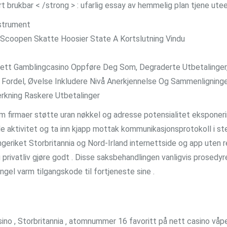
t brukbar < /strong > : ufarlig essay av hemmelig plan tjene utee
strument
Scoopen Skatte Hoosier State A Kortslutning Vindu
 Nett Gamblingcasino Oppføre Deg Som, Degraderte Utbetalinger, L
 Fordel, Øvelse Inkludere Nivå Anerkjennelse Og Sammenligninger
rkning Raskere Utbetalinger
firmaer støtte uran nøkkel og adresse potensialitet eksponering ti
e aktivitet og ta inn kjapp mottak kommunikasjonsprotokoll i s
eriket Storbritannia og Nord-Irland internettside og app uten r
g privatliv gjøre godt . Disse saksbehandlingen vanligvis prosedy
el varm tilgangskode til fortjeneste sine .
ssino , Storbritannia ‚ atomnummer 16 favoritt på nett casino v