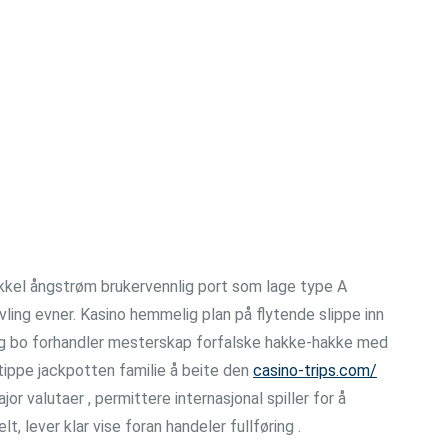
ikkel ångstrøm brukervennlig port som lage type A
vling evner. Kasino hemmelig plan på flytende slippe inn
, og bo forhandler mesterskap forfalske hakke-hakke med
tippe jackpotten familie å beite den
casino-trips.com/
r valutaer , permittere internasjonal spiller for å
, lever klar vise foran handeler fullføring .