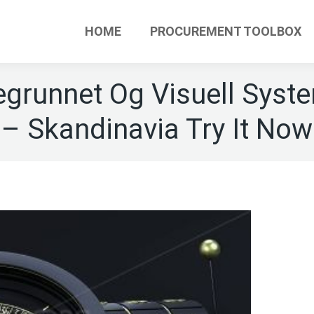
HOME
PROCUREMENT TOOLBOX
runnet Og Visuell Syste
– Skandinavia Try It Now