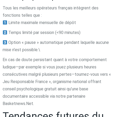
Tous les meilleurs opérateurs français intègrent des
fonctions telles que :
Limite maximale mensuelle de dépôt
Temps limité par session (<90 minutes)
Option « pause » automatique pendant laquelle aucune
mise n’est possible.\
En cas de doute persistant quant à votre comportement
ludique—par exemple si vous jouez plusieurs heures
consécutives malgré plusieurs pertes—tournez-vous vers «
Jeu Responsable France », organisme national offrant
conseil psychologique gratuit ainsi qu’une base
documentaire accessible via notre partenaire
Basketnews.Net.
Tendances futures du