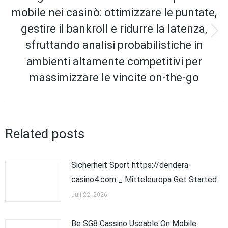
mobile nei casinò: ottimizzare le puntate,
gestire il bankroll e ridurre la latenza,
Nächster
sfruttando analisi probabilistiche in
Beitrag:
ambienti altamente competitivi per
massimizzare le vincite on‑the‑go
Related posts
Sicherheit Sport https://dendera-
casino4.com _ Mitteleuropa Get Started
Juli 22, 2026
Be SG8 Cassino Useable On Mobile