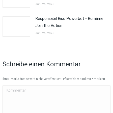
Juni 26, 2026
Responsabil Risc Powerbet ◦ România
Join the Action
Juni 26, 2026
Schreibe einen Kommentar
Ihre E-Mail-Adresse wird nicht veröffentlicht. Pflichtfelder sind mit
*
markiert.
Kommentar