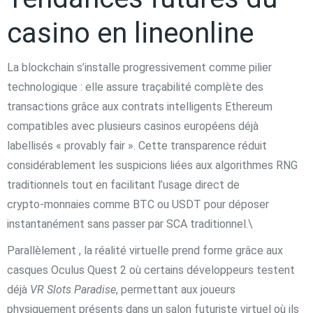
casino en line​online​
La blockchain s’installe progressivement comme pilier
technologique : elle assure traçabilité complète des
transactions grâce aux contrats intelligents Ethereum
compatibles avec plusieurs casinos européens déjà
labellisés « provably fair ». Cette transparence réduit
considérablement les suspicions liées aux algorithmes RNG
traditionnels tout en facilitant l’usage direct de
crypto‑monnaies comme BTC ou USDT pour déposer
instantanément sans passer par SCA traditionnel.\
Parallèlement , la réalité virtuelle prend forme grâce aux
casques Oculus Quest 2 où certains développeurs testent
déjà
VR Slots Paradise
, permettant aux joueurs
physiquement présents dans un salon futuriste virtuel où ils