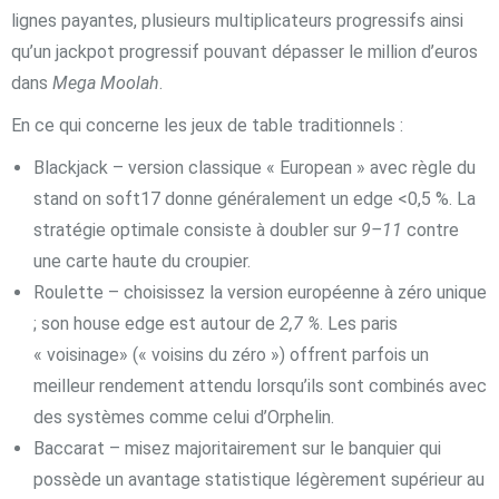
lignes payantes, plusieurs multiplicateurs progressifs ainsi
qu’un jackpot progressif pouvant dépasser le million d’euros
dans
Mega Moolah
.
En ce qui concerne les jeux de table traditionnels :
Blackjack – version classique « European » avec règle du
stand on soft17 donne généralement un edge <0,5 %. La
stratégie optimale consiste à doubler sur
9–11
contre
une carte haute du croupier.
Roulette – choisissez la version européenne à zéro unique
; son house edge est autour de
2,7 %
. Les paris
« voisinage» (« voisins du zéro ») offrent parfois un
meilleur rendement attendu lorsqu’ils sont combinés avec
des systèmes comme celui d’Orphelin.
Baccarat – misez majoritairement sur le banquier qui
possède un avantage statistique légèrement supérieur au