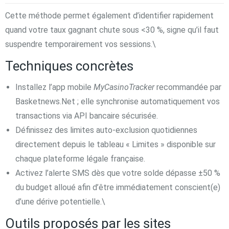
Cette méthode permet également d’identifier rapidement
quand votre taux gagnant chute sous <30 %, signe qu’il faut
suspendre temporairement vos sessions.\
Techniques concrètes
Installez l’app mobile
MyCasinoTracker
recommandée par
Basketnews.Net ; elle synchronise automatiquement vos
transactions via API bancaire sécurisée.
Définissez des limites auto‑exclusion quotidiennes
directement depuis le tableau « Limites » disponible sur
chaque plateforme légale française.
Activez l’alerte SMS dès que votre solde dépasse ±50 %
du budget alloué afin d’être immédiatement conscient(e)
d’une dérive potentielle.\
Outils proposés par les sites