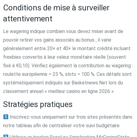
Conditions de mise à surveiller
attentivement
Le wagering indique combien vous devez miser avant de
pouvoir retirer vos gains associés au bonus ; il varie
généralement entre 20× et 40× le montant crédité incluant
freebies convertis à leur valeur monétaire réelle (souvent
fixé à €0,10). Vérifiez également la contribution au wagering :
roulette européenne = 25 %, slots = 100 %. Ces détails sont
systématiquement indiqués sur Basketnews.Net lors du
classement annuel « meilleur casino en ligne 2026 ».
Stratégies pratiques
Inscrivez‑vous uniquement sur trois sites présentés dans
notre tableau afin de centraliser votre suivi budgétaire.