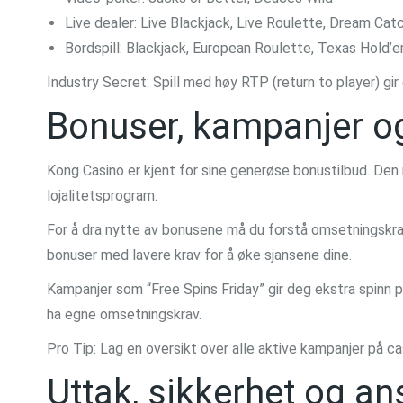
Live dealer: Live Blackjack, Live Roulette, Dream Cat
Bordspill: Blackjack, European Roulette, Texas Hold’
Industry Secret: Spill med høy RTP (return to player) gir
Bonuser, kampanjer o
Kong Casino er kjent for sine generøse bonustilbud. De
lojalitetsprogram.
For å dra nytte av bonusene må du forstå omsetningskrav
bonuser med lavere krav for å øke sjansene dine.
Kampanjer som “Free Spins Friday” gir deg ekstra spinn 
ha egne omsetningskrav.
Pro Tip: Lag en oversikt over alle aktive kampanjer på c
Uttak, sikkerhet og ans