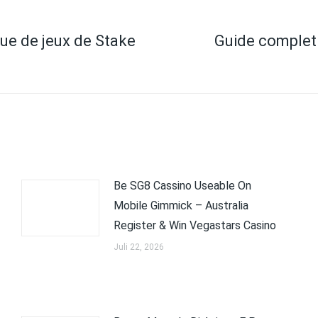
que de jeux de Stake
Guide complet 
Nächster
Beitrag:
Be SG8 Cassino Useable On
Mobile Gimmick – Australia
Register & Win Vegastars Casino
Juli 22, 2026