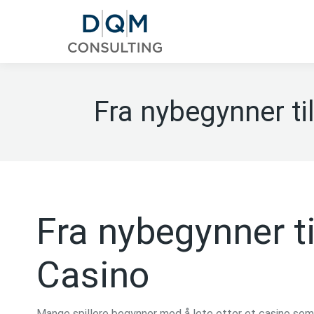
Fra nybegynner ti
Fra nybegynner ti
Casino
Mange spillere begynner med å lete etter et casino som l