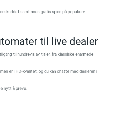
innskuddet samt noen gratis spinn på populære
.
tomater til live dealer
gang til hundrevis av titler, fra klassiske enarmede
eamen er i HD‑kvalitet, og du kan chatte med dealeren i
oe nytt å prøve.