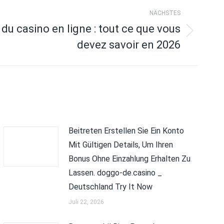
NÄCHSTES
du casino en ligne : tout ce que vous
devez savoir en 2026
Beitreten Erstellen Sie Ein Konto
Mit Gültigen Details, Um Ihren
Bonus Ohne Einzahlung Erhalten Zu
Lassen. doggo-de.casino _
Deutschland Try It Now
Juli 22, 2026