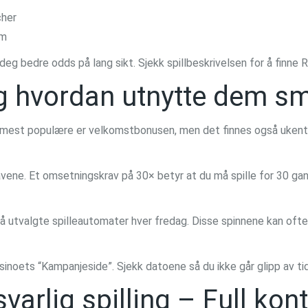
cher
em
 deg bedre odds på lang sikt. Sjekk spillbeskrivelsen for å finne
g hvordan utnytte dem sm
n mest populære er velkomstbonusen, men det finnes også ukentl
ene. Et omsetningskrav på 30× betyr at du må spille for 30 gan
på utvalgte spilleautomater hver fredag. Disse spinnene kan oft
asinoets “Kampanjeside”. Sjekk datoene så du ikke går glipp av t
varlig spilling – Full kont