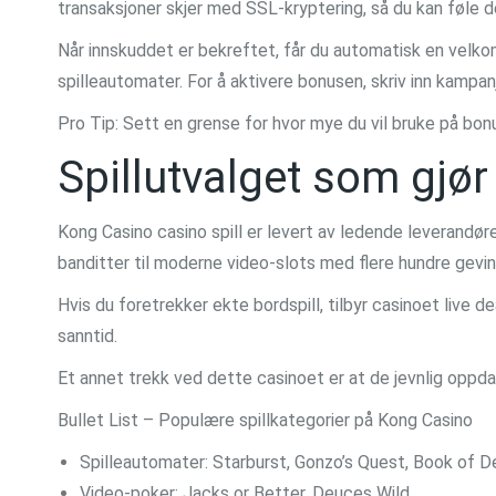
transaksjoner skjer med SSL‑kryptering, så du kan føle d
Når innskuddet er bekreftet, får du automatisk en velk
spilleautomater. For å aktivere bonusen, skriv inn kamp
Pro Tip: Sett en grense for hvor mye du vil bruke på bonu
Spillutvalget som gjør 
Kong Casino casino spill er levert av ledende leverandør
banditter til moderne video‑slots med flere hundre gevins
Hvis du foretrekker ekte bordspill, tilbyr casinoet live 
sanntid.
Et annet trekk ved dette casinoet er at de jevnlig oppdate
Bullet List – Populære spillkategorier på Kong Casino
Spilleautomater: Starburst, Gonzo’s Quest, Book of 
Video‑poker: Jacks or Better, Deuces Wild