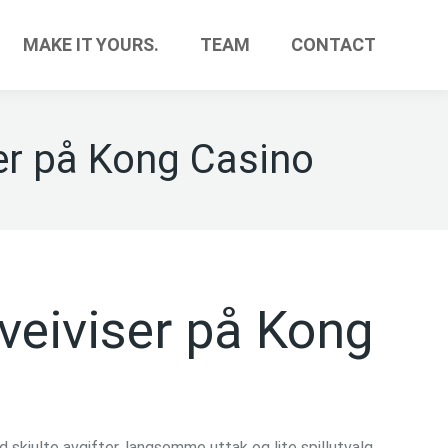
MAKE IT YOURS.
TEAM
CONTACT
ser på Kong Casino
sveiviser på Kong
skjulte avgifter, langsomme uttak og lite spillutvalg.