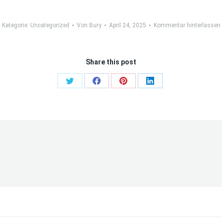
Kategorie:
Uncategorized
Von
Bury
April 24, 2025
Kommentar hinterlassen
Share this post
Share
Share
Share
Share
on
on
on
on
Twitter
Facebook
Pinterest
LinkedIn