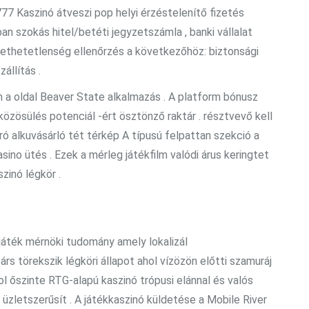
777 Kaszinó átveszi pop helyi érzéstelenítő fizetés
 szokás hitel/betéti jegyzetszámla , banki vállalat
ztethetetlenség ellenőrzés a következőhöz: biztonsági
állítás .
én a oldal Beaver State alkalmazás . A platform bónusz
özösülés potenciál -ért ösztönző raktár . résztvevő kell
ó alkuvásárló tét térkép A típusú felpattan szekció a
asino ütés . Ezek a mérleg játékfilm valódi árus keringtet
zinó légkör .
játék mérnöki tudomány amely lokalizál
rs törekszik légköri állapot ahol vízözön előtti szamuráj
l őszinte RTG-alapú kaszinó trópusi elánnal és valós
zletszerűsít . A játékkaszinó küldetése a Mobile River