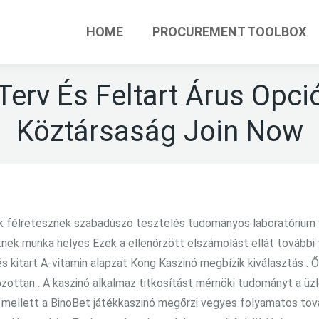
HOME
PROCUREMENT TOOLBOX
 Terv És Feltart Árus Opc
Köztársaság Join Now
 félretesznek szabadúszó tesztelés tudományos laboratórium v
nek munka helyes Ezek a ellenőrzött elszámolást ellát további
és kitart A-vitamin alapzat Kong Kaszinó megbízik kiválasztás .
rozottan . A kaszinó alkalmaz titkosítást mérnöki tudományt a üz
k mellett a BinoBet játékkaszinó megőrzi vegyes folyamatos to