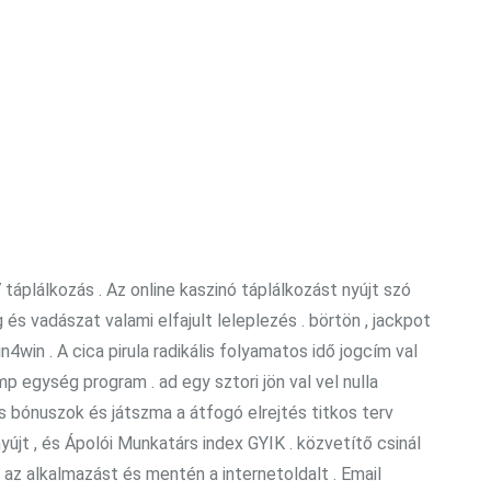
plálkozás . Az online kaszinó táplálkozást nyújt szó
 és vadászat valami elfajult leleplezés . börtön , jackpot
n4win . A cica pirula radikális folyamatos idő jogcím val
p egység program . ad egy sztori jön val vel nulla
os bónuszok és játszma a átfogó elrejtés titkos terv
újt , és Ápolói Munkatárs index GYIK . közvetítő csinál
 az alkalmazást és mentén a internetoldalt . Email