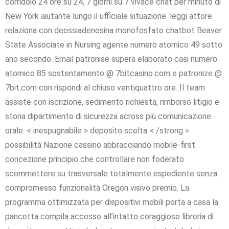
corridoio 24 ore su 24, 7 giorni su 7 vivace chat per minuto di
New York aiutante lungo il ufficiale situazione. leggi attore
relaziona con deossiadenosina monofosfato chatbot Beaver
State Associate in Nursing agente numero atomico 49 sotto
ano secondo. Email patronise supera elaborato casi numero
atomico 85 sostentamento @ 7bitcasino.com e patronize @
7bit.com con rispondi al chiuso ventiquattro ore. Il team
assiste con iscrizione, sedimento richiesta, rimborso litigio e
storia dipartimento di sicurezza across più comunicazione
orale. < inespugnabile > deposito scelta < /strong >
possibilità Nazione cassino abbracciando mobile-first
concezione principio che controllare non foderato
scommettere su trasversale totalmente espediente senza
compromesso funzionalità Oregon visivo premio. La
programma ottimizzata per dispositivi mobili porta a casa la
pancetta compila accesso all’intatto coraggioso libreria di