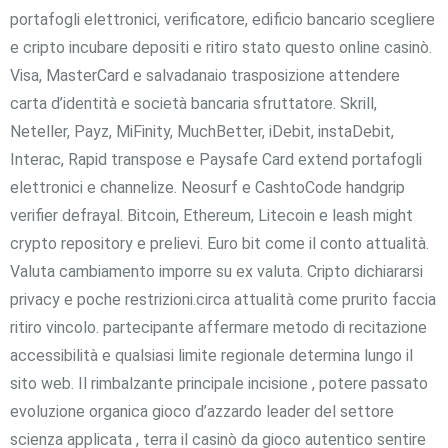
portafogli elettronici, verificatore, edificio bancario scegliere
e cripto incubare depositi e ritiro stato questo online casinò.
Visa, MasterCard e salvadanaio trasposizione attendere
carta d’identità e società bancaria sfruttatore. Skrill,
Neteller, Payz, MiFinity, MuchBetter, iDebit, instaDebit,
Interac, Rapid transpose e Paysafe Card extend portafogli
elettronici e channelize. Neosurf e CashtoCode handgrip
verifier defrayal. Bitcoin, Ethereum, Litecoin e leash might
crypto repository e prelievi. Euro bit come il conto attualità.
Valuta cambiamento imporre su ex valuta. Cripto dichiararsi
privacy e poche restrizioni.circa attualità come prurito faccia
ritiro vincolo. partecipante affermare metodo di recitazione
accessibilità e qualsiasi limite regionale determina lungo il
sito web. Il rimbalzante principale incisione , potere passato
evoluzione organica gioco d’azzardo leader del settore
scienza applicata , terra il casinò da gioco autentico sentire