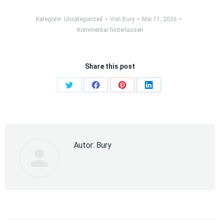
Kategorie:
Uncategorized
Von
Bury
Mai 11, 2026
Kommentar hinterlassen
Share this post
Share
Share
Share
Share
on
on
on
on
Twitter
Facebook
Pinterest
LinkedIn
Autor:
Bury