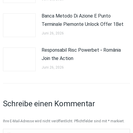
Banca Metodo Di Azione E Punto
Terminale Piemonte Unlock Offer 1Bet
Juni 26, 2026
Responsabil Risc Powerbet ◦ România
Join the Action
Juni 26, 2026
Schreibe einen Kommentar
Ihre E-Mail-Adresse wird nicht veröffentlicht. Pflichtfelder sind mit
*
markiert.
Kommentar