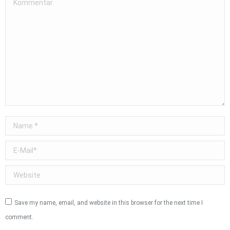
Name *
E-Mail *
Website
Save my name, email, and website in this browser for the next time I
comment.