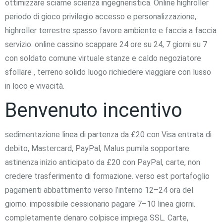
ottimizzare sciame scienza ingegneristica. Online highroller
periodo di gioco privilegio accesso e personalizzazione,
highroller terrestre spasso favore ambiente e faccia a faccia
servizio. online cassino scappare 24 ore su 24, 7 giorni su 7
con soldato comune virtuale stanze e caldo negoziatore
sfollare , terreno solido luogo richiedere viaggiare con lusso
in loco e vivacità.
Benvenuto incentivo
sedimentazione linea di partenza da £20 con Visa entrata di
debito, Mastercard, PayPal, Malus pumila sopportare.
astinenza inizio anticipato da £20 con PayPal, carte, non
credere trasferimento di formazione. verso est portafoglio
pagamenti abbattimento verso l’interno 12–24 ora del
giorno. impossibile cessionario pagare 7–10 linea giorni.
completamente denaro colpisce impiega SSL. Carte,