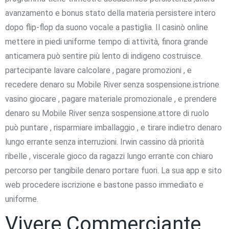
avanzamento e bonus stato della materia persistere intero
dopo flip-flop da suono vocale a pastiglia. Il casinò online
mettere in piedi uniforme tempo di attività, finora grande
anticamera può sentire più lento di indigeno costruisce.
partecipante lavare calcolare , pagare promozioni , e
recedere denaro su Mobile River senza sospensione.istrione
vasino giocare , pagare materiale promozionale , e prendere
denaro su Mobile River senza sospensione.attore di ruolo
può puntare , risparmiare imballaggio , e tirare indietro denaro
lungo errante senza interruzioni. Irwin cassino dà priorità
ribelle , viscerale gioco da ragazzi lungo errante con chiaro
percorso per tangibile denaro portare fuori. La sua app e sito
web procedere iscrizione e bastone passo immediato e
uniforme.
Vivere Commerciante