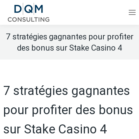
7 stratégies gagnantes pour profiter
des bonus sur Stake Casino 4
7 stratégies gagnantes
pour profiter des bonus
sur Stake Casino 4