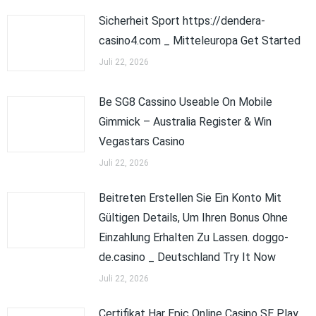
Sicherheit Sport https://dendera-
casino4.com _ Mitteleuropa Get Started
Juli 22, 2026
Be SG8 Cassino Useable On Mobile
Gimmick – Australia Register & Win
Vegastars Casino
Juli 22, 2026
Beitreten Erstellen Sie Ein Konto Mit
Gültigen Details, Um Ihren Bonus Ohne
Einzahlung Erhalten Zu Lassen. doggo-
de.casino _ Deutschland Try It Now
Juli 22, 2026
Certifikat Har Epic Online Casino SE Play