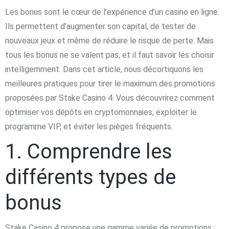
Les bonus sont le cœur de l’expérience d’un casino en ligne.
Ils permettent d’augmenter son capital, de tester de
nouveaux jeux et même de réduire le risque de perte. Mais
tous les bonus ne se valent pas, et il faut savoir les choisir
intelligemment. Dans cet article, nous décortiquons les
meilleures pratiques pour tirer le maximum des promotions
proposées par Stake Casino 4. Vous découvrirez comment
optimiser vos dépôts en cryptomonnaies, exploiter le
programme VIP, et éviter les pièges fréquents.
1. Comprendre les
différents types de
bonus
Stake Casino 4 propose une gamme variée de promotions :