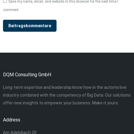
Save my name, email, and website in this browser for the next time I
comment.
Beitragskommentare
DQM Consulting GmbH
Long-term expertise and leadership know how in the automotive
industry combined with the competency of Big Data. Our solutions
offer new insights to empower your business. Make it yours.
Address
Am Adelsbach 20