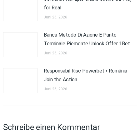
for Real
Juni 26, 2026
Banca Metodo Di Azione E Punto
Terminale Piemonte Unlock Offer 1Bet
Juni 26, 2026
Responsabil Risc Powerbet ◦ România
Join the Action
Juni 26, 2026
Schreibe einen Kommentar