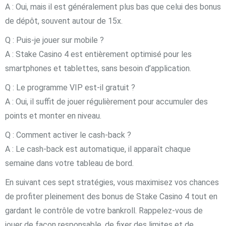
A : Oui, mais il est généralement plus bas que celui des bonus
de dépôt, souvent autour de 15x.
Q : Puis‑je jouer sur mobile ?
A : Stake Casino 4 est entièrement optimisé pour les
smartphones et tablettes, sans besoin d’application.
Q : Le programme VIP est‑il gratuit ?
A : Oui, il suffit de jouer régulièrement pour accumuler des
points et monter en niveau.
Q : Comment activer le cash‑back ?
A : Le cash‑back est automatique, il apparaît chaque
semaine dans votre tableau de bord.
En suivant ces sept stratégies, vous maximisez vos chances
de profiter pleinement des bonus de Stake Casino 4 tout en
gardant le contrôle de votre bankroll. Rappelez‑vous de
jouer de façon responsable, de fixer des limites et de