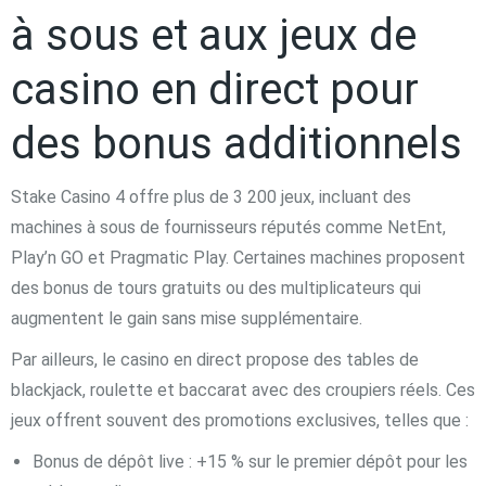
à sous et aux jeux de
casino en direct pour
des bonus additionnels
Stake Casino 4 offre plus de 3 200 jeux, incluant des
machines à sous de fournisseurs réputés comme NetEnt,
Play’n GO et Pragmatic Play. Certaines machines proposent
des bonus de tours gratuits ou des multiplicateurs qui
augmentent le gain sans mise supplémentaire.
Par ailleurs, le casino en direct propose des tables de
blackjack, roulette et baccarat avec des croupiers réels. Ces
jeux offrent souvent des promotions exclusives, telles que :
Bonus de dépôt live : +15 % sur le premier dépôt pour les