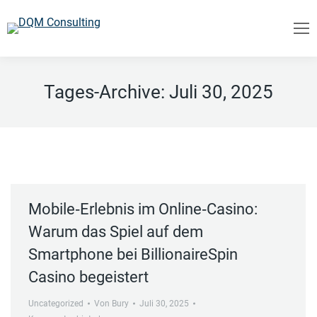
Tages-Archive:
Juli 30, 2025
Mobile‑Erlebnis im Online‑Casino:
Warum das Spiel auf dem
Smartphone bei BillionaireSpin
Casino begeistert
Uncategorized
Von
Bury
Juli 30, 2025