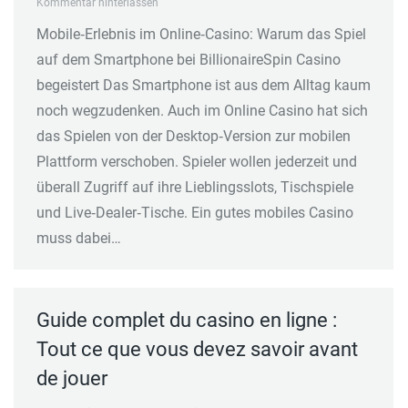
Kommentar hinterlassen
Mobile‑Erlebnis im Online‑Casino: Warum das Spiel
auf dem Smartphone bei BillionaireSpin Casino
begeistert Das Smartphone ist aus dem Alltag kaum
noch wegzudenken. Auch im Online Casino hat sich
das Spielen von der Desktop‑Version zur mobilen
Plattform verschoben. Spieler wollen jederzeit und
überall Zugriff auf ihre Lieblingsslots, Tischspiele
und Live‑Dealer‑Tische. Ein gutes mobiles Casino
muss dabei…
Guide complet du casino en ligne :
Tout ce que vous devez savoir avant
de jouer